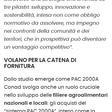
tre pilastri: sviluppo, innovazione e
sostenibilità, intesa non come obbligo
normativo da assolvere, ma impegno
nei confronti della comunità e dei
territori, che in prospettiva può diventare
un vantaggio competitivo”.
VOLANO PER LA CATENA DI
FORNITURA
Dallo studio emerge come PAC 2000A
Conad svolga anche un ruolo cruciale
nello sviluppo delle
filiere agroalimentari
nazionali e locali
: gli acquisti del
“sistema PAC 2000A”, inteso come la