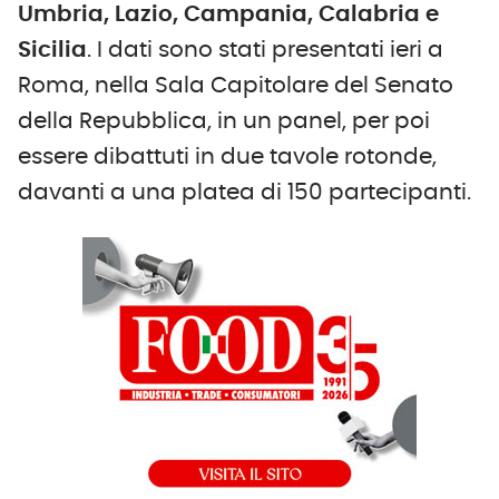
Umbria, Lazio, Campania, Calabria e
Sicilia
. I dati sono stati presentati ieri a
Roma, nella Sala Capitolare del Senato
della Repubblica, in un panel, per poi
essere dibattuti in due tavole rotonde,
davanti a una platea di 150 partecipanti.