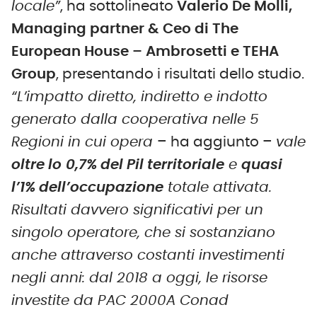
locale”
, ha sottolineato
Valerio De Molli,
Managing partner & Ceo di The
European House – Ambrosetti e TEHA
Group
, presentando i risultati dello studio.
“L’impatto diretto, indiretto e indotto
generato dalla cooperativa nelle 5
Regioni in cui opera
– ha aggiunto –
vale
oltre lo
0,7% del Pil territoriale
e
quasi
l’1% dell’occupazione
totale attivata.
Risultati davvero significativi per un
singolo operatore, che si sostanziano
anche attraverso costanti investimenti
negli anni: dal 2018 a oggi, le risorse
investite da PAC 2000A Conad