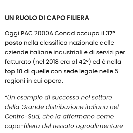
UN RUOLO DI CAPO FILIERA
Oggi PAC 2000A Conad occupa il
37°
posto
nella classifica nazionale delle
aziende italiane industriali e di servizi per
fatturato (nel 2018 era al 42°) ed è nella
top 10
di quelle con sede legale nelle 5
regioni in cui opera.
“Un esempio di successo nel settore
della Grande distribuzione italiana nel
Centro-Sud, che la affermano come
capo-filiera del tessuto agroalimentare