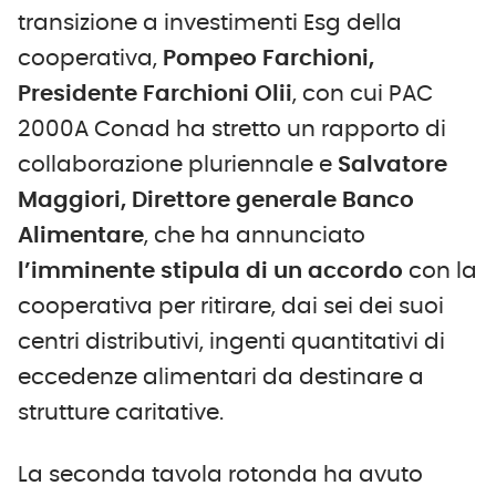
transizione a investimenti Esg della
cooperativa,
Pompeo Farchioni,
Presidente Farchioni Olii
, con cui PAC
2000A Conad ha stretto un rapporto di
collaborazione pluriennale e
Salvatore
Maggiori, Direttore generale Banco
Alimentare
, che ha annunciato
l’imminente stipula di un accordo
con la
cooperativa per ritirare, dai sei dei suoi
centri distributivi, ingenti quantitativi di
eccedenze alimentari da destinare a
strutture caritative.
La seconda tavola rotonda ha avuto