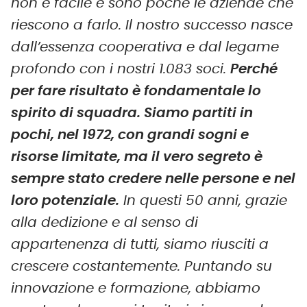
non è facile e sono poche le aziende che
riescono a farlo. Il nostro successo nasce
dall’essenza cooperativa e dal legame
profondo con i nostri 1.083 soci.
Perché
per fare risultato è fondamentale lo
spirito di squadra. Siamo partiti in
pochi, nel 1972, con grandi sogni e
risorse limitate, ma il vero segreto è
sempre stato credere nelle persone e nel
loro potenziale.
In questi 50 anni, grazie
alla dedizione e al senso di
appartenenza di tutti, siamo riusciti a
crescere costantemente. Puntando su
innovazione e formazione, abbiamo