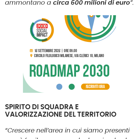
ammontano a
circa 600 milioni di euro
”.
SPIRITO DI SQUADRA E
VALORIZZAZIONE DEL TERRITORIO
“Crescere nell’area in cui siamo presenti