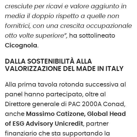
cresciute per ricavi e valore aggiunto in
media il doppio rispetto a quelle non
fornitrici, con una crescita occupazionale
otto volte superiore”,
ha sottolineato
Cicognola
.
DALLA SOSTENIBILITÀ ALLA
VALORIZZAZIONE DEL MADE IN ITALY
Alla prima tavola rotonda successiva al
panel hanno partecipato, oltre al
Direttore generale di PAC 2000A Conad,
anche
Massimo Catizone, Global Head
of ESG Advisory Unicredit
, partner
finanziario che sta supportando la