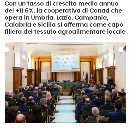
Con un tasso di crescita medio annuo
del +11,6%, la cooperativa di Conad che
opera in Umbria, Lazio, Campania,
Calabria e Sicilia si afferma come capo
filiera del tessuto agroalimentare locale