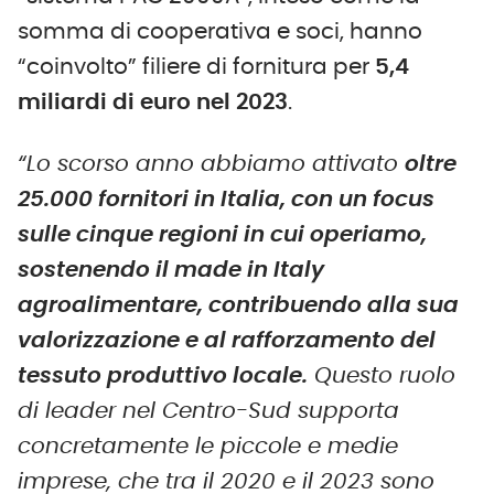
somma di cooperativa e soci, hanno
“coinvolto” filiere di fornitura per
5,4
miliardi di euro nel 2023
.
“Lo scorso anno abbiamo attivato
oltre
25.000 fornitori in Italia, con un focus
sulle cinque regioni in cui operiamo,
sostenendo il made in Italy
agroalimentare, contribuendo alla sua
valorizzazione e al rafforzamento del
tessuto produttivo locale.
Questo ruolo
di leader nel Centro-Sud supporta
concretamente le piccole e medie
imprese, che tra il 2020 e il 2023 sono