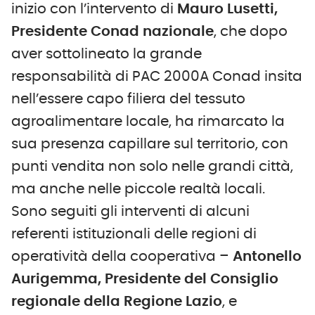
inizio con l’intervento di
Mauro Lusetti,
Presidente Conad nazionale
, che dopo
aver sottolineato la grande
responsabilità di PAC 2000A Conad insita
nell’essere capo filiera del tessuto
agroalimentare locale, ha rimarcato la
sua presenza capillare sul territorio, con
punti vendita non solo nelle grandi città,
ma anche nelle piccole realtà locali.
Sono seguiti gli interventi di alcuni
referenti istituzionali delle regioni di
operatività della cooperativa –
Antonello
Aurigemma, Presidente del Consiglio
regionale della Regione Lazio
, e