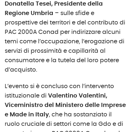
Donatella Tesei, Presidente della
Regione Umbria
– sulle sfide e
prospettive dei territori e del contributo di
PAC 2000A Conad per indirizzare alcuni
temi come l’occupazione, l’erogazione di
servizi di prossimità e capillarità al
consumatore e la tutela del loro potere
d’acquisto.
L’evento si è concluso con l’intervento
istituzionale di
Valentino Valentini,
Viceministro del Ministero delle Imprese
e Made in Italy
, che ha sostanziato il
ruolo cruciale di settori come la Gdo e di