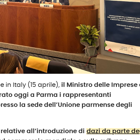
in Italy (15 aprile),
il Ministro delle Imprese 
trato
oggi
a Parma i rappresentanti
presso la sede dell’Unione parmense degli
relative all’introduzione di
dazi da parte de