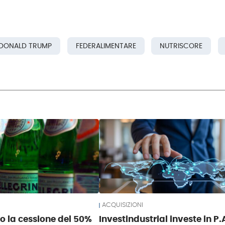
DONALD TRUMP
FEDERALIMENTARE
NUTRISCORE
ACQUISIZIONI
so la cessione del 50%
Investindustrial investe in P.