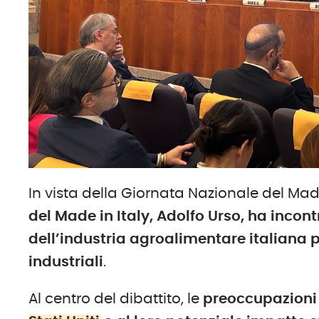
In vista della Giornata Nazionale del Made 
del Made in Italy, Adolfo Urso, ha incon
dell’industria agroalimentare italiana 
industriali
.
Al centro del dibattito, le
preoccupazioni 