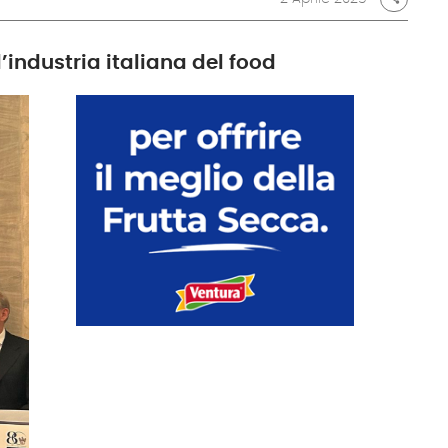
l’industria italiana del food