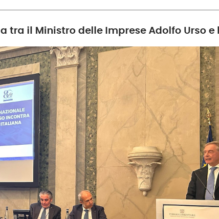
a tra il Ministro delle Imprese Adolfo Urso e 