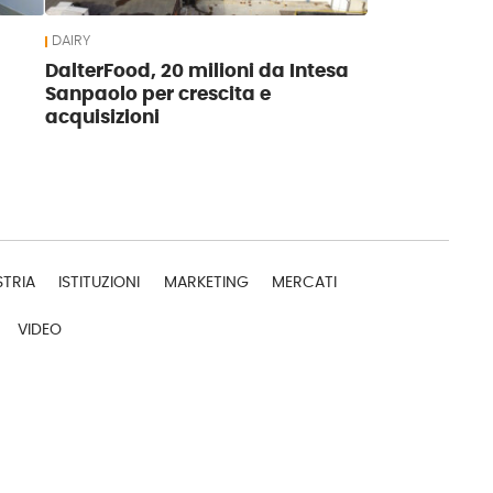
DAIRY
DalterFood, 20 milioni da Intesa
Sanpaolo per crescita e
acquisizioni
STRIA
ISTITUZIONI
MARKETING
MERCATI
VIDEO