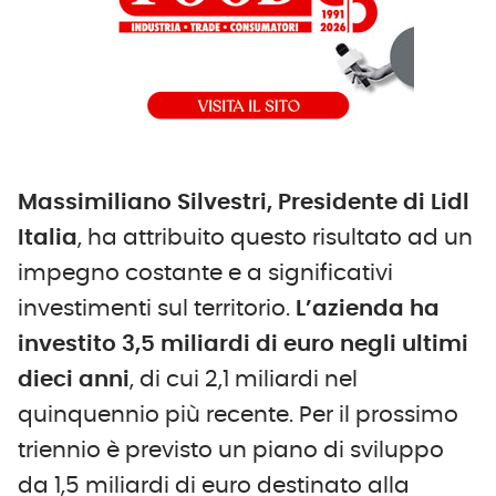
Massimiliano Silvestri, Presidente di Lidl
Italia
, ha attribuito questo risultato ad un
impegno costante e a significativi
investimenti sul territorio.
L’azienda ha
investito 3,5 miliardi di euro negli ultimi
dieci anni
, di cui 2,1 miliardi nel
quinquennio più recente. Per il prossimo
triennio è previsto un piano di sviluppo
da 1,5 miliardi di euro destinato alla