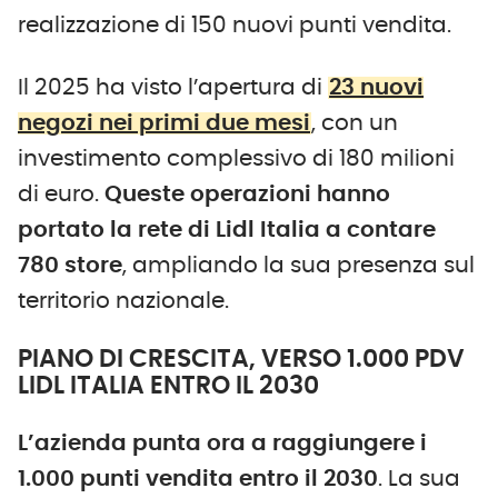
realizzazione di 150 nuovi punti vendita.
Il 2025 ha visto l’apertura di
23 nuovi
negozi nei primi due mesi
, con un
investimento complessivo di 180 milioni
di euro.
Queste operazioni hanno
portato la rete di Lidl Italia a contare
780 store
, ampliando la sua presenza sul
territorio nazionale.
PIANO DI CRESCITA, VERSO 1.000 PDV
LIDL ITALIA ENTRO IL 2030
L’azienda punta ora a raggiungere i
1.000 punti vendita entro il 2030
. La sua