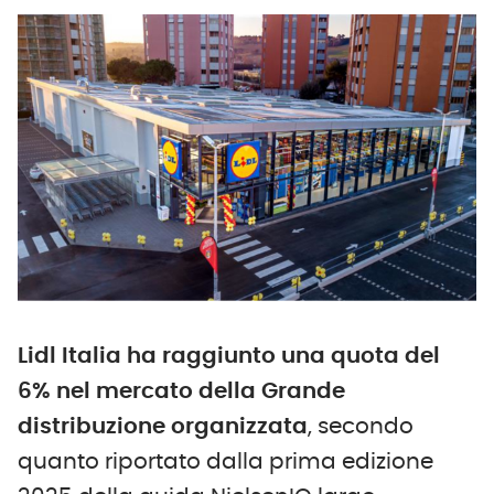
Lidl Italia ha raggiunto una quota del
6% nel mercato della Grande
distribuzione organizzata
, secondo
quanto riportato dalla prima edizione