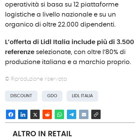
operatività si basa su 12 piattaforme
logistiche a livello nazionale e su un
organico di oltre 22.000 dipendenti.
L’offerta di Lidl Italia include più di 3.500
referenze
selezionate, con oltre l’80% di
produzione italiana e a marchio proprio.
© Riproduzione riservata
DISCOUNT
GDO
LIDL ITALIA
ALTRO IN RETAIL