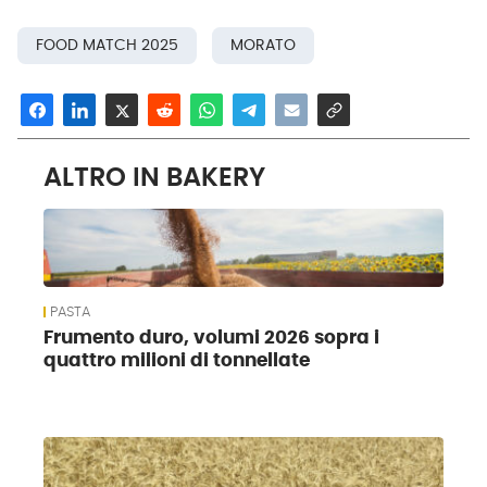
FOOD MATCH 2025
MORATO
ALTRO IN BAKERY
PASTA
Frumento duro, volumi 2026 sopra i
quattro milioni di tonnellate