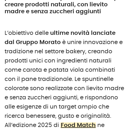
creare prodotti naturali, con lievito
madre e senza zuccheri aggiunti
L’obiettivo delle
ultime novità lanciate
dal Gruppo Morato
è unire innovazione e
tradizione nel settore bakery, creando
prodotti unici con ingredienti naturali
come carota e patata viola combinati
con il pane tradizionale. Le spuntinelle
colorate sono realizzate con lievito madre
e senza zuccheri aggiunti, e rispondono
alle esigenze di un target ampio che
ricerca benessere, gusto e originalità.
All’edizione 2025 di
Food Match
ne