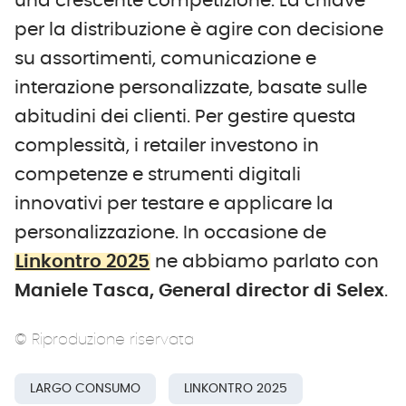
una crescente competizione. La chiave
per la distribuzione è agire con decisione
su assortimenti, comunicazione e
interazione personalizzate, basate sulle
abitudini dei clienti. Per gestire questa
complessità, i retailer investono in
competenze e strumenti digitali
innovativi per testare e applicare la
personalizzazione. In occasione de
Linkontro 2025
ne abbiamo parlato con
Maniele Tasca, General director di Selex
.
© Riproduzione riservata
LARGO CONSUMO
LINKONTRO 2025