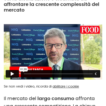
affrontare la crescente complessità del
mercato
Se non vedi i video, ricorda di
abilitare i cookie
Il mercato del
largo consumo
affronta