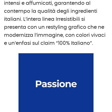
intensi e affumicati, garantendo al
contempo la qualità degli ingredienti
italiani. L’intera linea Irresistibili si
presenta con un restyling grafico che ne
modernizza l’immagine, con colori vivaci
e un’enfasi sul claim “100% Italiano”.