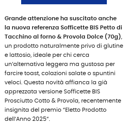
Grande attenzione ha suscitato anche
la nuova referenza Sofficette BIS Petto di
Tacchino al forno & Provola Dolce (70g)
,
un prodotto naturalmente privo di glutine
e lattosio, ideale per chi cerca
un’alternativa leggera ma gustosa per
farcire toast, colazioni salate o spuntini
veloci. Questa novità affianca la già
apprezzata versione Sofficette BIS
Prosciutto Cotto & Provola, recentemente
insignita del premio “Eletto Prodotto
dell’Anno 2025”.