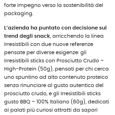
forte impegno verso la sostenibilità del
packaging.
L’azienda ha puntato con decisione sul
trend degli snack
, arricchendo la linea
Irresistibili con due nuove referenze
pensate per diverse esigenze: gli
Irresistibili sticks con Prosciutto Crudo –
High-Protein (50g), pensati per chi cerca
uno spuntino ad alto contenuto proteico
senza rinunciare al gusto autentico del
prosciutto crudo, e gli Irresistibili sticks
gusto BBQ – 100% Italiano (60g), dedicati
ai palati più curiosi attratti da sapori