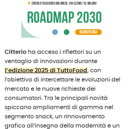
Citterio
ha acceso i riflettori su un
ventaglio di innovazioni durante
l’edizione 2025 di TuttoFood
, con
l’obiettivo di intercettare le evoluzioni del
mercato e le nuove richieste dei
consumatori. Tra le principali novità
spiccano ampliamenti di gamma nel
segmento snack, un rinnovamento
grafico all’insegna della modernità e un