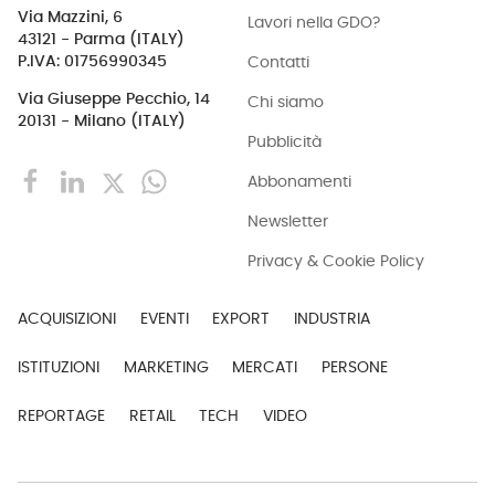
Via Mazzini, 6
Lavori nella GDO?
43121 - Parma (ITALY)
Contatti
P.IVA: 01756990345
Via Giuseppe Pecchio, 14
Chi siamo
20131 - Milano (ITALY)
Pubblicità
Abbonamenti
Newsletter
Privacy & Cookie Policy
ACQUISIZIONI
EVENTI
EXPORT
INDUSTRIA
ISTITUZIONI
MARKETING
MERCATI
PERSONE
REPORTAGE
RETAIL
TECH
VIDEO