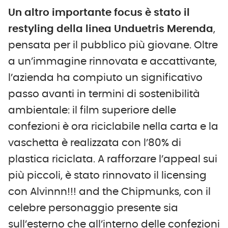
Un altro importante focus è stato il
restyling della linea Unduetris Merenda
,
pensata per il pubblico più giovane. Oltre
a un’immagine rinnovata e accattivante,
l’azienda ha compiuto un significativo
passo avanti in termini di sostenibilità
ambientale: il film superiore delle
confezioni è ora riciclabile nella carta e la
vaschetta è realizzata con l’80% di
plastica riciclata. A rafforzare l’appeal sui
più piccoli, è stato rinnovato il licensing
con Alvinnn!!! and the Chipmunks, con il
celebre personaggio presente sia
sull’esterno che all’interno delle confezioni