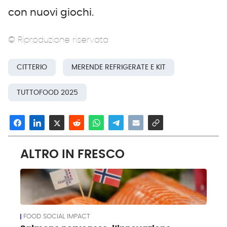
con nuovi giochi.
© Riproduzione riservata
CITTERIO
MERENDE REFRIGERATE E KIT
TUTTOFOOD 2025
ALTRO IN FRESCO
FOOD SOCIAL IMPACT