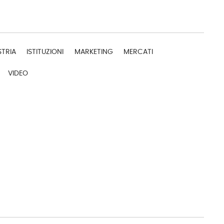
STRIA
ISTITUZIONI
MARKETING
MERCATI
VIDEO