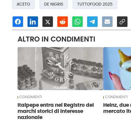
ACETO
DE NIGRIS
TUTTOFOOD 2025
ALTRO IN CONDIMENTI
CONDIMENTI
CONDIMENTI
Italpepe entra nel Registro dei
Heinz, due 
marchi storici di interesse
mercato it
nazionale