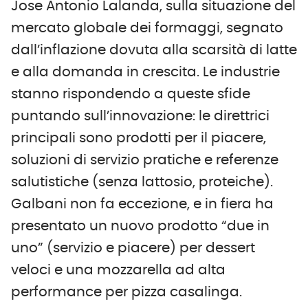
Jose Antonio Lalanda, sulla situazione del
mercato globale dei formaggi, segnato
dall’inflazione dovuta alla scarsità di latte
e alla domanda in crescita. Le industrie
stanno rispondendo a queste sfide
puntando sull’innovazione: le direttrici
principali sono prodotti per il piacere,
soluzioni di servizio pratiche e referenze
salutistiche (senza lattosio, proteiche).
Galbani non fa eccezione, e in fiera ha
presentato un nuovo prodotto “due in
uno” (servizio e piacere) per dessert
veloci e una mozzarella ad alta
performance per pizza casalinga.