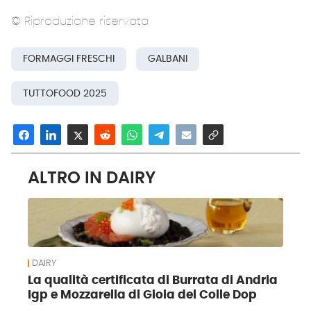
© Riproduzione riservata
FORMAGGI FRESCHI
GALBANI
TUTTOFOOD 2025
ALTRO IN DAIRY
DAIRY
La qualità certificata di Burrata di Andria
Igp e Mozzarella di Gioia del Colle Dop