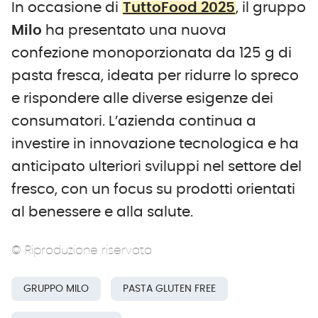
In occasione di
TuttoFood 2025
, il gruppo
Milo
ha presentato una nuova
confezione monoporzionata da 125 g di
pasta fresca, ideata per ridurre lo spreco
e rispondere alle diverse esigenze dei
consumatori. L’azienda continua a
investire in innovazione tecnologica e ha
anticipato ulteriori sviluppi nel settore del
fresco, con un focus su prodotti orientati
al benessere e alla salute.
© Riproduzione riservata
GRUPPO MILO
PASTA GLUTEN FREE