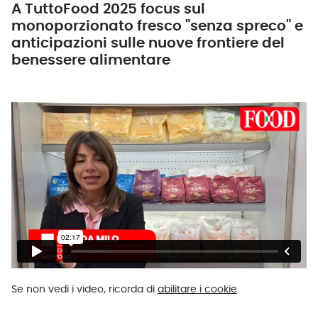
A TuttoFood 2025 focus sul
monoporzionato fresco "senza spreco" e
anticipazioni sulle nuove frontiere del
benessere alimentare
Se non vedi i video, ricorda di
abilitare i cookie