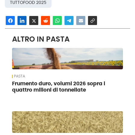
TUTTOFOOD 2025
ALTRO IN PASTA
PASTA
Frumento duro, volumi 2026 sopra i
quattro milioni di tonnellate