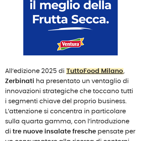
All’edizione 2025 di
TuttoFood Milano
,
Zerbinati
ha presentato un ventaglio di
innovazioni strategiche che toccano tutti
i segmenti chiave del proprio business.
L’attenzione si concentra in particolare
sulla quarta gamma, con l’introduzione
di
tre nuove insalate fresche
pensate per