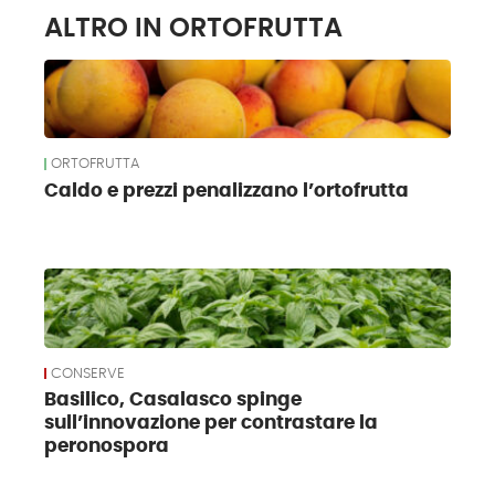
ALTRO IN ORTOFRUTTA
ORTOFRUTTA
Caldo e prezzi penalizzano l’ortofrutta
CONSERVE
Basilico, Casalasco spinge
sull’innovazione per contrastare la
peronospora