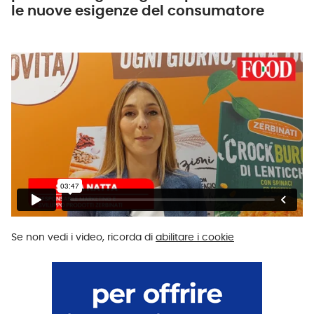
le nuove esigenze del consumatore
Se non vedi i video, ricorda di
abilitare i cookie