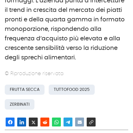
formaggi. L’azienda punta a intercettare
il trend in crescita del mercato dei piatti
pronti e della quarta gamma in formato
monoporzione, rispondendo alla
frequenza d’acquisto più elevata e alla
crescente sensibilità verso la riduzione
degli sprechi alimentari.
© Riproduzione riservata
FRUTTA SECCA
TUTTOFOOD 2025
ZERBINATI