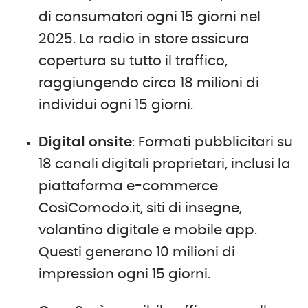
di consumatori ogni 15 giorni nel
2025. La radio in store assicura
copertura su tutto il traffico,
raggiungendo circa 18 milioni di
individui ogni 15 giorni.
Digital onsite
: Formati pubblicitari su
18 canali digitali proprietari, inclusi la
piattaforma e-commerce
CosìComodo.it, siti di insegne,
volantino digitale e mobile app.
Questi generano 10 milioni di
impression ogni 15 giorni.