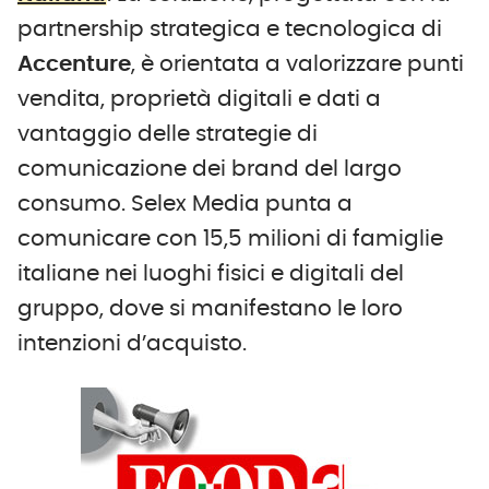
partnership strategica e tecnologica di
Accenture
, è orientata a valorizzare punti
vendita, proprietà digitali e dati a
vantaggio delle strategie di
comunicazione dei brand del largo
consumo. Selex Media punta a
comunicare con 15,5 milioni di famiglie
italiane nei luoghi fisici e digitali del
gruppo, dove si manifestano le loro
intenzioni d’acquisto.