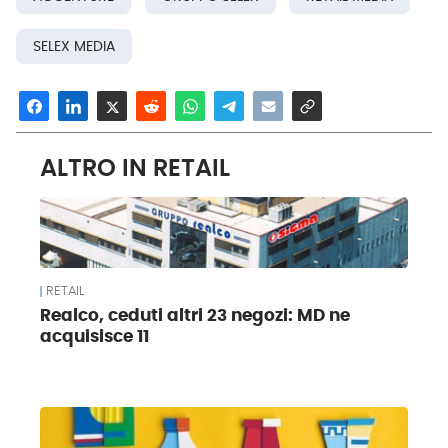
SELEX MEDIA
ALTRO IN RETAIL
RETAIL
Realco, ceduti altri 23 negozi: MD ne
acquisisce 11