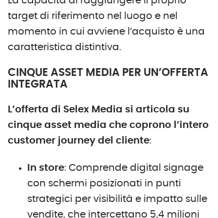
La capacità di raggiungere il proprio
target di riferimento nel luogo e nel
momento in cui avviene l’acquisto è una
caratteristica distintiva.
CINQUE ASSET MEDIA PER UN’OFFERTA
INTEGRATA
L’offerta di Selex Media si articola su
cinque asset media che coprono l’intero
customer journey del cliente
:
In store
: Comprende digital signage
con schermi posizionati in punti
strategici per visibilità e impatto sulle
vendite, che intercettano 5,4 milioni