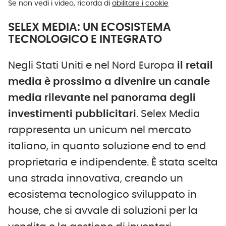
Se non vedi i video, ricorda di
abilitare i cookie
SELEX MEDIA: UN ECOSISTEMA
TECNOLOGICO E INTEGRATO
Negli Stati Uniti e nel Nord Europa
il retail
media è prossimo a divenire un canale
media rilevante nel panorama degli
investimenti pubblicitari
. Selex Media
rappresenta un unicum nel mercato
italiano, in quanto soluzione end to end
proprietaria e indipendente. È stata scelta
una strada innovativa, creando un
ecosistema tecnologico sviluppato in
house, che si avvale di soluzioni per la