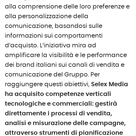
alla comprensione delle loro preferenze e
alla personalizzazione della
comunicazione, basandosi sulle
informazioni sui comportamenti
d’acquisto. L’iniziativa mira ad
amplificare la visibilità e le performance
dei brand italiani sui canali di vendita e
comunicazione del Gruppo. Per
raggiungere questi obiettivi,
Selex Media
ha acquisito competenze verticali
tecnologiche e commerciali: gestirà
direttamente i processi di vendita,
analisi e misurazione delle campagne,
attraverso strumenti di pianificazione