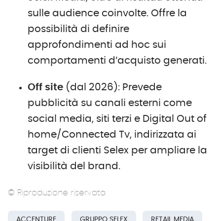
sulle audience coinvolte. Offre la
possibilità di definire
approfondimenti ad hoc sui
comportamenti d’acquisto generati.
Off site
(dal 2026): Prevede
pubblicità su canali esterni come
social media, siti terzi e Digital Out of
home/Connected Tv, indirizzata ai
target di clienti Selex per ampliare la
visibilità del brand.
© Riproduzione riservata
ACCENTURE
GRUPPO SELEX
RETAIL MEDIA