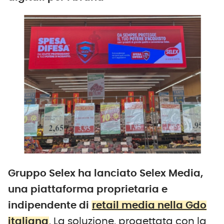
Gruppo Selex ha lanciato Selex Media,
una piattaforma proprietaria e
indipendente di
retail media nella Gdo
italiana
. La soluzione, progettata con la