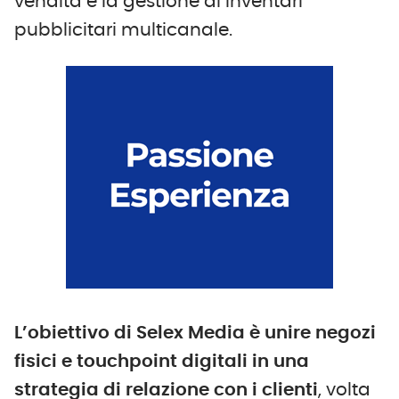
vendita e la gestione di inventari
pubblicitari multicanale.
L’obiettivo di Selex Media è unire negozi
fisici e touchpoint digitali in una
strategia di relazione con i clienti
, volta