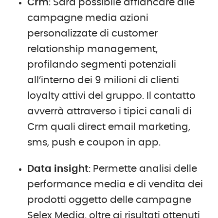
Crm
: Sarà possibile affiancare alle
campagne media azioni
personalizzate di customer
relationship management,
profilando segmenti potenziali
all’interno dei 9 milioni di clienti
loyalty attivi del gruppo. Il contatto
avverrà attraverso i tipici canali di
Crm quali direct email marketing,
sms, push e coupon in app.
Data insight
: Permette analisi delle
performance media e di vendita dei
prodotti oggetto delle campagne
Selex Media, oltre ai risultati ottenuti