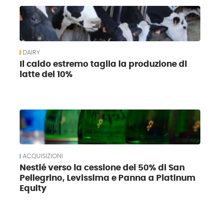
DAIRY
Il caldo estremo taglia la produzione di
latte del 10%
ACQUISIZIONI
Nestlé verso la cessione del 50% di San
Pellegrino, Levissima e Panna a Platinum
Equity