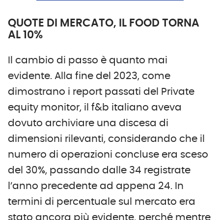
QUOTE DI MERCATO, IL FOOD TORNA
AL 10%
Il cambio di passo è quanto mai
evidente. Alla fine del 2023, come
dimostrano i report passati del Private
equity monitor, il f&b italiano aveva
dovuto archiviare una discesa di
dimensioni rilevanti, considerando che il
numero di operazioni concluse era sceso
del 30%, passando dalle 34 registrate
l’anno precedente ad appena 24. In
termini di percentuale sul mercato era
stato ancora più evidente, perché mentre