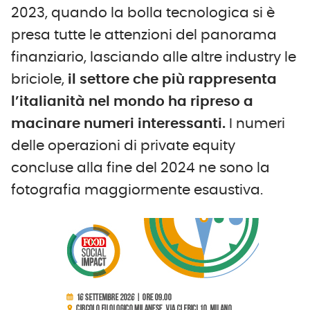
2023, quando la bolla tecnologica si è
presa tutte le attenzioni del panorama
finanziario, lasciando alle altre industry le
briciole,
il settore che più rappresenta
l’italianità nel mondo ha ripreso a
macinare numeri interessanti.
I numeri
delle operazioni di private equity
concluse alla fine del 2024 ne sono la
fotografia maggiormente esaustiva.