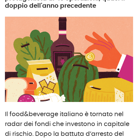
doppio dell'anno precedente
Il food&beverage italiano è tornato nel
radar dei fondi che investono in capitale
di rischio. Dopo la battuta d’arresto del