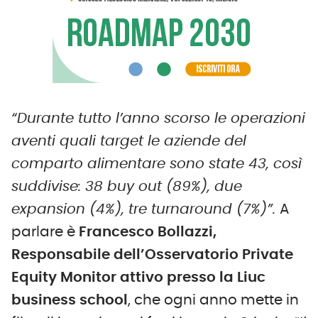
“Durante tutto l’anno scorso le operazioni
aventi quali target le aziende del
comparto alimentare sono state 43, così
suddivise: 38 buy out (89%), due
expansion (4%), tre turnaround (7%)”.
A
parlare è
Francesco Bollazzi,
Responsabile dell’Osservatorio Private
Equity Monitor attivo presso la Liuc
business school
, che ogni anno mette in