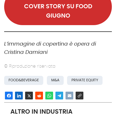
COVER STORY SU FOOD
GIUGNO
L’immagine di copertina è opera di
Cristina Damiani
© Riproduzione riservata
FOOD&BEVERAGE
M&A
PRIVATE EQUITY
ALTRO IN INDUSTRIA