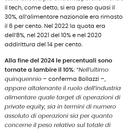
il tech, come detto, si era preso quasi il
30%, all’alimentare nazionale era rimasto
il 6 per cento. Nel 2022 la quota era
dell’8%, nel 2021 del 10% e nel 2020
addirittura del 14 per cento.
Alla fine del 2024 le percentuali sono
tornate a lambire il 10%
:
“Nell’ultimo
quinquennio
– conferma Bollazzi –,
appare altalenante il ruolo dell’industria
alimentare quale target di operazioni di
private equity, sia in termini di numero
assoluto di operazioni sia per quanto
concerne il peso relativo sul totale di