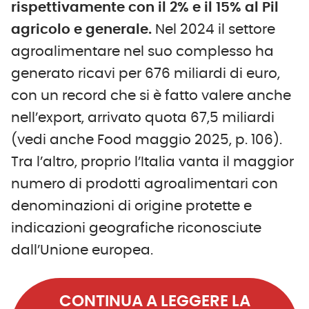
rispettivamente con il 2% e il 15% al Pil
agricolo e generale.
Nel 2024 il settore
agroalimentare nel suo complesso ha
generato ricavi per 676 miliardi di euro,
con un record che si è fatto valere anche
nell’export, arrivato quota 67,5 miliardi
(vedi anche Food maggio 2025, p. 106).
Tra l’altro, proprio l’Italia vanta il maggior
numero di prodotti agroalimentari con
denominazioni di origine protette e
indicazioni geografiche riconosciute
dall’Unione europea.
CONTINUA A LEGGERE LA