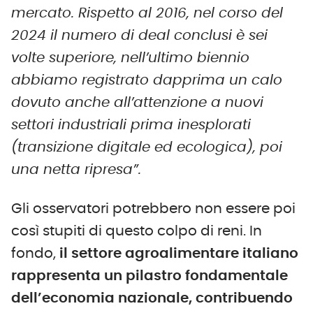
mercato. Rispetto al 2016, nel corso del
2024 il numero di deal conclusi è sei
volte superiore, nell’ultimo biennio
abbiamo registrato dapprima un calo
dovuto anche all’attenzione a nuovi
settori industriali prima inesplorati
(transizione digitale ed ecologica), poi
una netta ripresa”.
Gli osservatori potrebbero non essere poi
così stupiti di questo colpo di reni. In
fondo,
il settore agroalimentare italiano
rappresenta un pilastro fondamentale
dell’economia nazionale, contribuendo