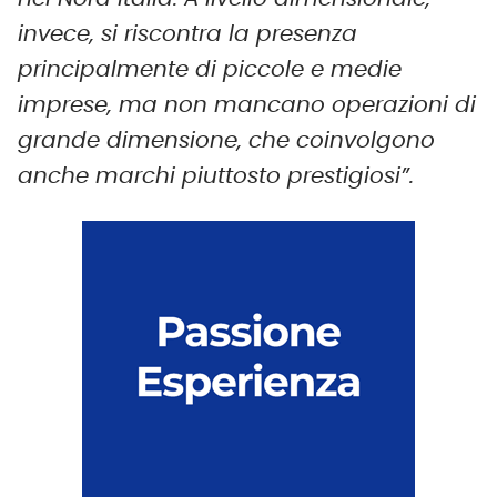
invece, si riscontra la presenza
principalmente di piccole e medie
imprese, ma non mancano operazioni di
grande dimensione, che coinvolgono
anche marchi piuttosto prestigiosi”.