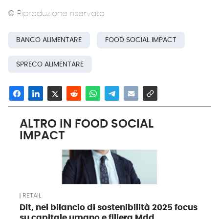
© Riproduzione riservata
BANCO ALIMENTARE
FOOD SOCIAL IMPACT
SPRECO ALIMENTARE
ALTRO IN FOOD SOCIAL
IMPACT
RETAIL
Dit, nel bilancio di sostenibilità 2025 focus
su capitale umano e filiera Mdd