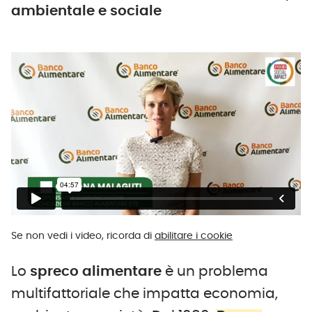
ambientale e sociale
Se non vedi i video, ricorda di
abilitare i cookie
Lo
spreco alimentare
è un problema
multifattoriale che impatta economia,