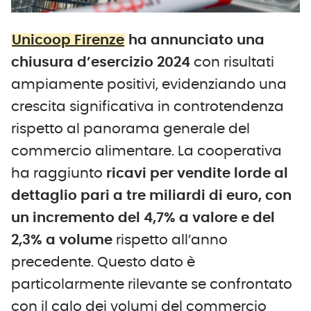
Unicoop Firenze
ha annunciato una
chiusura d’esercizio 2024
con risultati
ampiamente positivi, evidenziando una
crescita significativa in controtendenza
rispetto al panorama generale del
commercio alimentare. La cooperativa
ha raggiunto
ricavi per vendite lorde al
dettaglio pari a tre miliardi di euro, con
un incremento del 4,7% a valore e del
2,3% a volume
rispetto all’anno
precedente. Questo dato è
particolarmente rilevante se confrontato
con il calo dei volumi del commercio