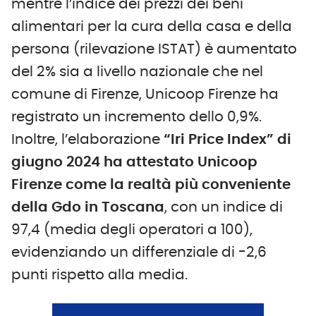
mentre l’indice dei prezzi dei beni
alimentari per la cura della casa e della
persona (rilevazione ISTAT) è aumentato
del 2% sia a livello nazionale che nel
comune di Firenze, Unicoop Firenze ha
registrato un incremento dello 0,9%.
Inoltre, l’elaborazione
“Iri Price Index” di
giugno 2024 ha attestato Unicoop
Firenze come la realtà più conveniente
della Gdo in Toscana
, con un indice di
97,4 (media degli operatori a 100),
evidenziando un differenziale di -2,6
punti rispetto alla media.