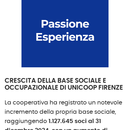
CRESCITA DELLA BASE SOCIALE E
OCCUPAZIONALE DI UNICOOP FIRENZE
La cooperativa ha registrato un notevole
incremento della propria base sociale,
raggiungendo
1.127.645 soci al 31