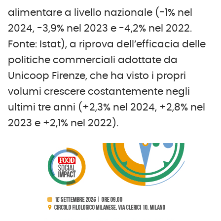
alimentare a livello nazionale (-1% nel
2024, -3,9% nel 2023 e -4,2% nel 2022.
Fonte: Istat), a riprova dell’efficacia delle
politiche commerciali adottate da
Unicoop Firenze, che ha visto i propri
volumi crescere costantemente negli
ultimi tre anni (+2,3% nel 2024, +2,8% nel
2023 e +2,1% nel 2022).