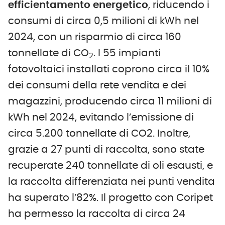
efficientamento energetico
, riducendo i
consumi di circa 0,5 milioni di kWh nel
2024, con un risparmio di circa 160
tonnellate di CO
. I 55 impianti
2
fotovoltaici installati coprono circa il 10%
dei consumi della rete vendita e dei
magazzini, producendo circa 11 milioni di
kWh nel 2024, evitando l’emissione di
circa 5.200 tonnellate di CO2. Inoltre,
grazie a 27 punti di raccolta, sono state
recuperate 240 tonnellate di oli esausti, e
la raccolta differenziata nei punti vendita
ha superato l’82%. Il progetto con Coripet
ha permesso la raccolta di circa 24