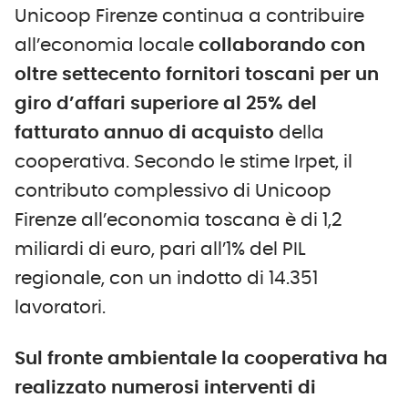
Unicoop Firenze continua a contribuire
all’economia locale
collaborando con
oltre settecento fornitori toscani per un
giro d’affari superiore al 25% del
fatturato annuo
di acquisto
della
cooperativa. Secondo le stime Irpet, il
contributo complessivo di Unicoop
Firenze all’economia toscana è di 1,2
miliardi di euro, pari all’1% del PIL
regionale, con un indotto di 14.351
lavoratori.
Sul fronte ambientale la cooperativa ha
realizzato numerosi interventi di