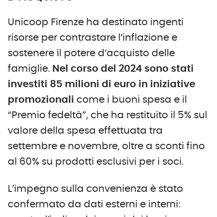
Unicoop Firenze ha destinato ingenti
risorse per contrastare l’inflazione e
sostenere il potere d’acquisto delle
famiglie.
Nel corso del 2024 sono stati
investiti 85 milioni di euro in iniziative
promozionali
come i buoni spesa e il
“Premio fedeltà”, che ha restituito il 5% sul
valore della spesa effettuata tra
settembre e novembre, oltre a sconti fino
al 60% su prodotti esclusivi per i soci.
L’impegno sulla convenienza è stato
confermato da dati esterni e interni: