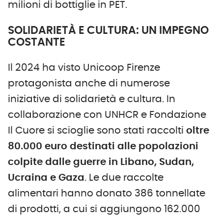
milioni di bottiglie in PET.
SOLIDARIETÀ E CULTURA: UN IMPEGNO
COSTANTE
Il 2024 ha visto Unicoop Firenze
protagonista anche di numerose
iniziative di solidarietà e cultura. In
collaborazione con UNHCR e Fondazione
Il Cuore si scioglie sono stati raccolti
oltre
80.
000
euro destinati alle popolazioni
colpite dalle guerre in Libano, Sudan,
Ucraina e Gaza
. Le due raccolte
alimentari hanno donato 386 tonnellate
di prodotti, a cui si aggiungono 162.000