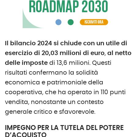
Il bilancio 2024 si chiude con un utile di
esercizio di 20,03 milioni di euro
,
al netto
delle imposte
di 13,6 milioni. Questi
risultati confermano la solidità
economica e patrimoniale della
cooperativa, che ha operato in 110 punti
vendita, nonostante un contesto
generale critico e sfavorevole.
IMPEGNO PER LA TUTELA DEL POTERE
D’ACQUISTO