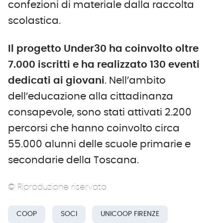
confezioni di materiale dalla raccolta
scolastica.
Il progetto Under30 ha coinvolto oltre
7.000 iscritti e ha realizzato 130 eventi
dedicati ai giovani
. Nell’ambito
dell’educazione alla cittadinanza
consapevole, sono stati attivati 2.200
percorsi che hanno coinvolto circa
55.000 alunni delle scuole primarie e
secondarie della Toscana.
© Riproduzione riservata
COOP
SOCI
UNICOOP FIRENZE