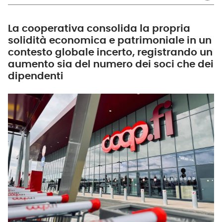
La cooperativa consolida la propria
solidità economica e patrimoniale in un
contesto globale incerto, registrando un
aumento sia del numero dei soci che dei
dipendenti