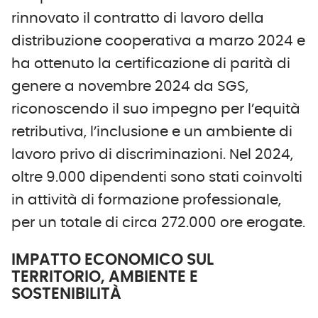
rinnovato il contratto di lavoro della
distribuzione cooperativa a marzo 2024 e
ha ottenuto la certificazione di parità di
genere a novembre 2024 da SGS,
riconoscendo il suo impegno per l’equità
retributiva, l’inclusione e un ambiente di
lavoro privo di discriminazioni. Nel 2024,
oltre 9.000 dipendenti sono stati coinvolti
in attività di formazione professionale,
per un totale di circa 272.000 ore erogate.
IMPATTO ECONOMICO SUL
TERRITORIO, AMBIENTE E
SOSTENIBILITÀ