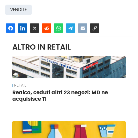
VENDITE
ALTRO IN RETAIL
RETAIL
Realco, ceduti altri 23 negozi: MD ne
acquisisce 11