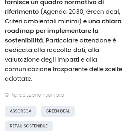
fornisce un quadro normativo di
riferimento
(Agenda 2030, Green deal,
Criteri ambientali minimi)
e una chiara
roadmap per implementare la
sostenibilità
. Particolare attenzione è
dedicata alla raccolta dati, alla
valutazione degli impatti e alla
comunicazione trasparente delle scelte
adottate.
© Riproduzione riservata
ASSORECA
GREEN DEAL
RETAIL SOSTENIBILE