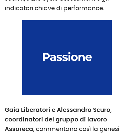
indicatori chiave di performance.
Gaia Liberatori e Alessandro Scuro
,
coordinatori del gruppo di lavoro
Assoreca
, commentano così la genesi