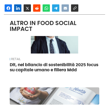
ALTRO IN FOOD SOCIAL
IMPACT
RETAIL
Dit, nel bilancio di sostenibilità 2025 focus
su capitale umano e filiera Mdd