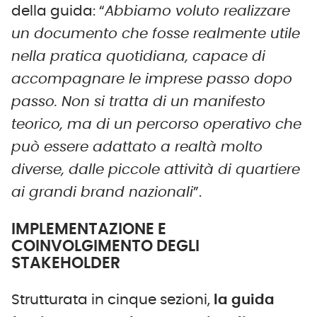
della guida: “
Abbiamo voluto realizzare
un documento che fosse realmente utile
nella pratica quotidiana, capace di
accompagnare le imprese passo dopo
passo. Non si tratta di un manifesto
teorico, ma di un percorso operativo che
può essere adattato a realtà molto
diverse, dalle piccole attività di quartiere
ai grandi brand nazionali
”.
IMPLEMENTAZIONE E
COINVOLGIMENTO DEGLI
STAKEHOLDER
Strutturata in cinque sezioni,
la guida