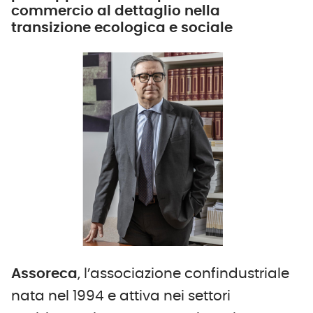
commercio al dettaglio nella
transizione ecologica e sociale
Assoreca
, l’associazione confindustriale
nata nel 1994 e attiva nei settori