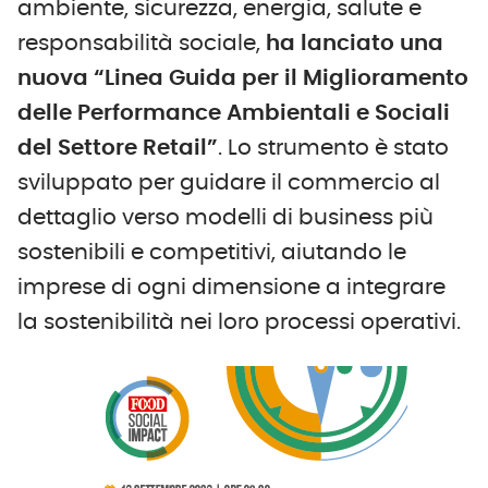
ambiente, sicurezza, energia, salute e
responsabilità sociale,
ha lanciato una
nuova “Linea Guida per il Miglioramento
delle Performance Ambientali e Sociali
del Settore Retail”
. Lo strumento è stato
sviluppato per guidare il commercio al
dettaglio verso modelli di business più
sostenibili e competitivi, aiutando le
imprese di ogni dimensione a integrare
la sostenibilità nei loro processi operativi.