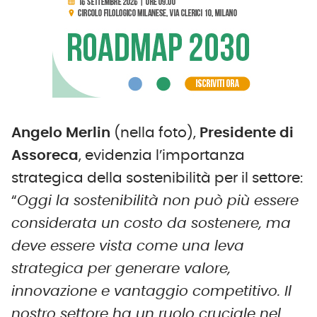
Angelo Merlin
(nella foto),
Presidente di
Assoreca
, evidenzia l’importanza
strategica della sostenibilità per il settore:
“
Oggi la sostenibilità non può più essere
considerata un costo da sostenere, ma
deve essere vista come una leva
strategica per generare valore,
innovazione e vantaggio competitivo. Il
nostro settore ha un ruolo cruciale nel