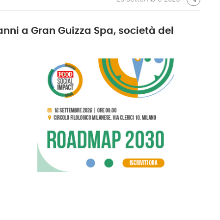
nni a Gran Guizza Spa, società del