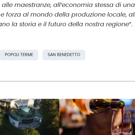
ori, alle maestranze, all’economia stessa di un
 e forza al mondo della produzione locale, al
o la storia e il futuro della nostra regione
“.
POPOLI TERME
SAN BENEDETTO