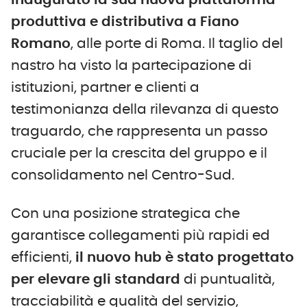
inaugurato la sua nuova piattaforma
produttiva e distributiva a Fiano
Romano
, alle porte di Roma. Il taglio del
nastro ha visto la partecipazione di
istituzioni, partner e clienti a
testimonianza della rilevanza di questo
traguardo, che rappresenta un passo
cruciale per la crescita del gruppo e il
consolidamento nel Centro-Sud.
Con una posizione strategica che
garantisce collegamenti più rapidi ed
efficienti,
il nuovo hub è stato progettato
per elevare gli standard
di puntualità,
tracciabilità e qualità del servizio,