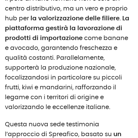
centro distributivo, ma un vero e proprio
hub per
la
valorizzazione delle filiere
.
La
piattaforma gestirà la lavorazione di
prodotti di importazione
come banane
e avocado, garantendo freschezza e
qualità costanti. Parallelamente,
supporterà la produzione nazionale,
focalizzandosi in particolare su piccoli
frutti, kiwi e mandarini, rafforzando il
legame con i territori di origine e
valorizzando le eccellenze italiane.
Questa nuova sede testimonia
l’approccio di Spreafico, basato su
un