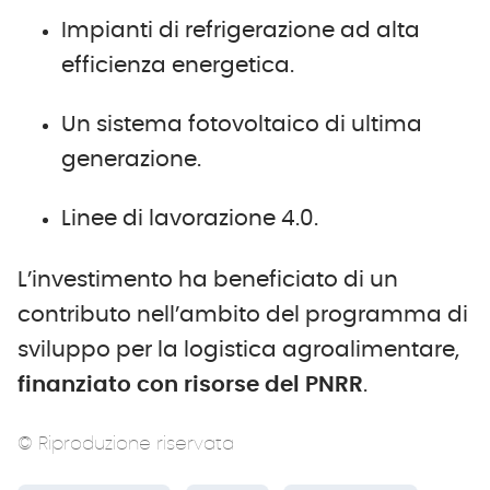
Impianti di refrigerazione ad alta
efficienza energetica.
Un sistema fotovoltaico di ultima
generazione.
Linee di lavorazione 4.0.
L’investimento ha beneficiato di un
contributo nell’ambito del programma di
sviluppo per la logistica agroalimentare,
finanziato con risorse del
PNRR
.
© Riproduzione riservata