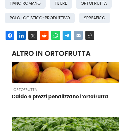
FIANO ROMANO
FILIERE
ORTOFRUTTA
POLO LOGISTICO-PRODUTTIVO
SPREAFICO
ALTRO IN ORTOFRUTTA
ORTOFRUTTA
Caldo e prezzi penalizzano l’ortofrutta