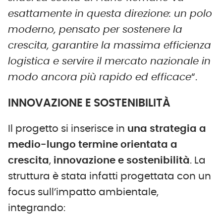
esattamente in questa direzione: un polo
moderno, pensato per sostenere la
crescita, garantire la massima efficienza
logistica e servire il mercato nazionale in
modo ancora più rapido ed efficace
“.
INNOVAZIONE E SOSTENIBILITÀ
Il progetto si inserisce in
una strategia a
medio-lungo termine orientata a
crescita
,
innovazione e sostenibilità
. La
struttura è stata infatti progettata con un
focus sull’impatto ambientale,
integrando: