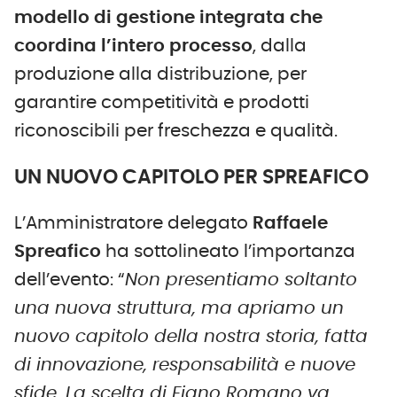
modello di gestione integrat
a
che
coordina l’intero processo
, dalla
produzione alla distribuzione, per
garantire competitività e prodotti
riconoscibili per freschezza e qualità.
UN NUOVO CAPITOLO PER SPREAFICO
L’Amministratore delegato
Raffaele
Spreafico
ha sottolineato l’importanza
dell’evento: “
Non presentiamo soltanto
una nuova struttura, ma apriamo un
nuovo capitolo della nostra storia, fatta
di innovazione, responsabilità e nuove
sfide. La scelta di Fiano Romano va