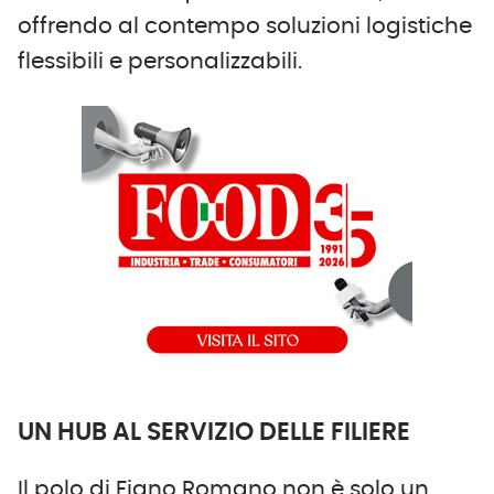
offrendo al contempo soluzioni logistiche
flessibili e personalizzabili.
UN HUB AL SERVIZIO DELLE FILIERE
Il polo di Fiano Romano non è solo un