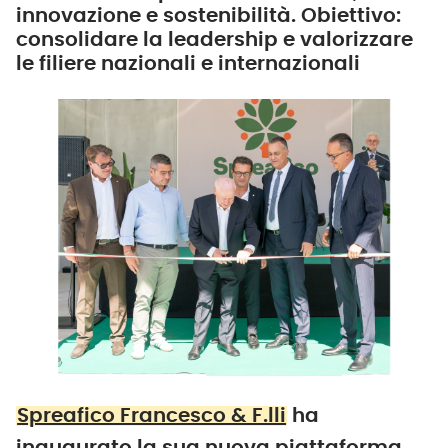
innovazione e sostenibilità. Obiettivo:
consolidare la leadership e valorizzare
le filiere nazionali e internazionali
Spreafico Francesco & F.lli
ha