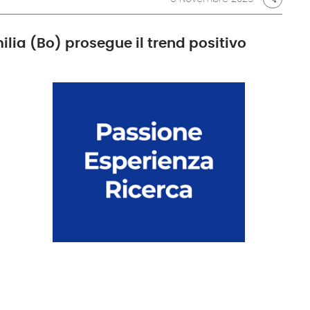
ilia (Bo) prosegue il trend positivo