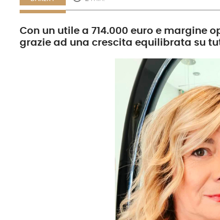
Con un utile a 714.000 euro e margine op
grazie ad una crescita equilibrata su tu