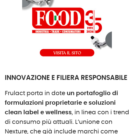
INNOVAZIONE E FILIERA RESPONSABILE
Frulact
porta in dote
un portafoglio di
formulazioni proprietarie e soluzioni
clean label e wellness
, in linea con i trend
di consumo più attuali. L’unione con
Nexture, che già include marchi come