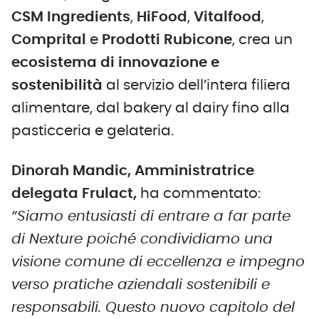
CSM Ingredients
,
HiFood
,
Vitalfood
,
Comprital
e
Prodotti Rubicone
, crea un
ecosistema di innovazione e
sostenibilità
al servizio dell’intera filiera
alimentare, dal bakery al dairy fino alla
pasticceria e gelateria.
Dinorah Mandic, Amministratrice
delegata Frulact,
ha commentato:
“Siamo entusiasti di entrare a far parte
di Nexture poiché condividiamo una
visione comune di eccellenza e impegno
verso pratiche aziendali sostenibili e
responsabili. Questo nuovo capitolo del