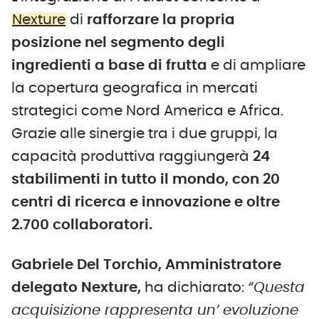
Nexture
di
rafforzare la propria
posizione nel segmento degli
ingredienti a base di frutta
e di ampliare
la copertura geografica in mercati
strategici come Nord America e Africa.
Grazie alle sinergie tra i due gruppi, la
capacità produttiva raggiungerà
24
stabilimenti in tutto il mondo, con 20
centri di ricerca e innovazione e oltre
2.700 collaboratori.
Gabriele Del Torchio, Amministratore
delegato Nexture,
ha dichiarato:
“Questa
acquisizione rappresenta un’ evoluzione