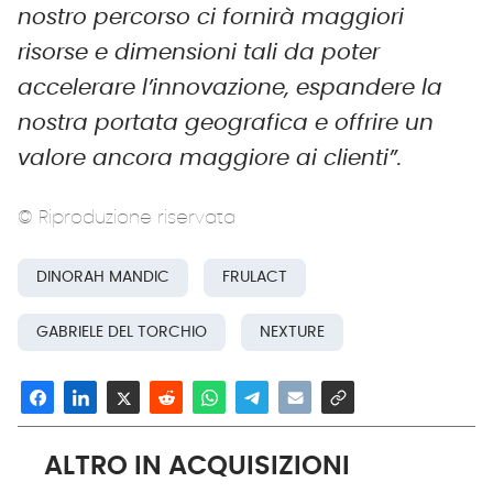
nostro percorso ci fornirà maggiori
risorse e dimensioni tali da poter
accelerare l’innovazione, espandere la
nostra portata geografica e offrire un
valore ancora maggiore ai clienti”.
© Riproduzione riservata
DINORAH MANDIC
FRULACT
GABRIELE DEL TORCHIO
NEXTURE
ALTRO IN ACQUISIZIONI