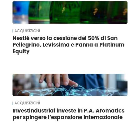
ACQUISIZIONI
Nestlé verso la cessione del 50% di San
Pellegrino, Levissima e Panna a Platinum
Equity
ACQUISIZIONI
Investindustrial investe in P.A. Aromatics
per spingere l’espansione internazionale