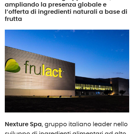
ampliando la presenza globale e
l’offerta di ingredienti naturali a base di
frutta
Nexture Spa
, gruppo italiano leader nello