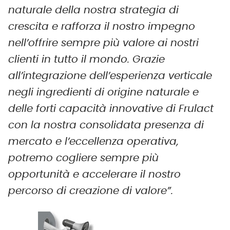
naturale della nostra strategia di
crescita e rafforza il nostro impegno
nell’offrire sempre più valore ai nostri
clienti in tutto il mondo. Grazie
all’integrazione dell’esperienza verticale
negli ingredienti di origine naturale e
delle forti capacità innovative di Frulact
con la nostra consolidata presenza di
mercato e l’eccellenza operativa,
potremo cogliere sempre più
opportunità e accelerare il nostro
percorso di creazione di valore”.