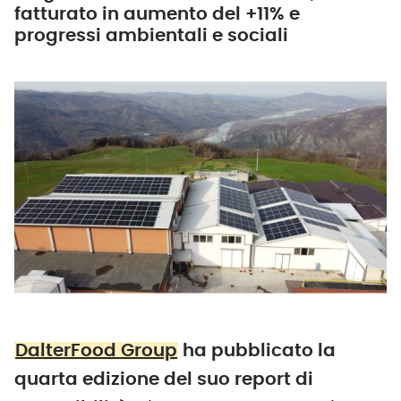
fatturato in aumento del +11% e
progressi ambientali e sociali
DalterFood Group
ha pubblicato la
quarta edizione del suo report di