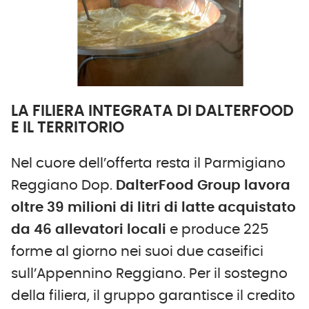
LA FILIERA INTEGRATA DI DALTERFOOD
E IL TERRITORIO
Nel cuore dell’offerta resta il Parmigiano
Reggiano Dop.
DalterFood Group lavora
oltre 39 milioni di litri di latte acquistato
da 46 allevatori locali
e produce 225
forme al giorno nei suoi due caseifici
sull’Appennino Reggiano. Per il sostegno
della filiera, il gruppo garantisce il credito