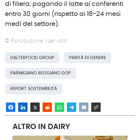
di filiera, pagando il latte ai conferenti
entro 30 giorni (rispetto ai 18-24 mesi
medi del settore).
© Riproduzione riservata
DALTERFOOD GROUP
PARITÀ DI GENERE
PARMIGIANO REGGIANO DOP
REPORT SOSTENIBILITÀ
ALTRO IN DAIRY