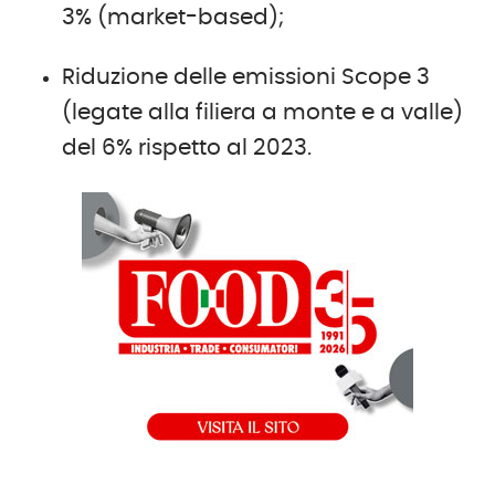
3% (market-based);
Riduzione delle emissioni Scope 3
(legate alla filiera a monte e a valle)
del 6% rispetto al 2023.