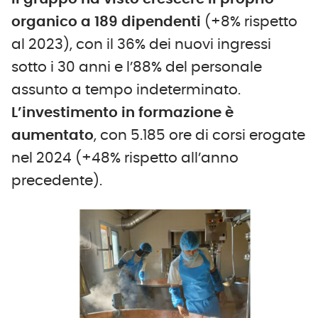
organico a 189 dipendenti
(+8% rispetto
al 2023), con il 36% dei nuovi ingressi
sotto i 30 anni e l’88% del personale
assunto a tempo indeterminato.
L’investimento in formazione è
aumentato
, con 5.185 ore di corsi erogate
nel 2024 (+48% rispetto all’anno
precedente).