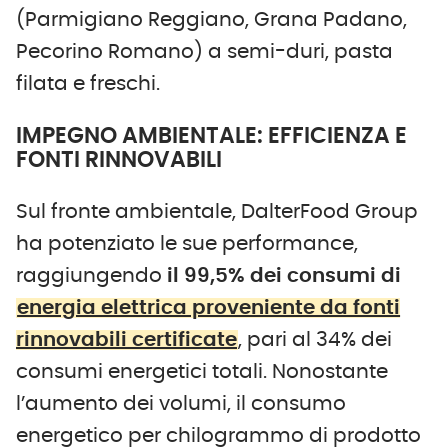
(Parmigiano Reggiano, Grana Padano,
Pecorino Romano) a semi-duri, pasta
filata e freschi.
IMPEGNO AMBIENTALE: EFFICIENZA E
FONTI RINNOVABILI
Sul fronte ambientale, DalterFood Group
ha potenziato le sue performance,
raggiungendo
il 99,5% dei consumi di
energia elettrica proveniente da fonti
rinnovabili certificate
, pari al 34% dei
consumi energetici totali. Nonostante
l’aumento dei volumi, il consumo
energetico per chilogrammo di prodotto