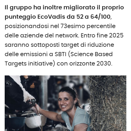
Il gruppo ha inoltre migliorato il proprio
punteggio EcoVadis da 52 a 64/100
,
posizionandosi nel 73esimo percentile
delle aziende del network. Entro fine 2025
saranno sottoposti target di riduzione
delle emissioni a SBTI (Science Based
Targets initiative) con orizzonte 2030.