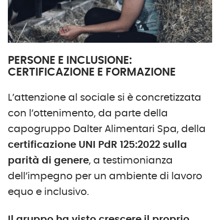
PERSONE E INCLUSIONE:
CERTIFICAZIONE E FORMAZIONE
L’attenzione al sociale si è concretizzata
con l’ottenimento, da parte della
capogruppo Dalter Alimentari Spa, della
certificazione UNI PdR 125:2022 sulla
parità di genere
, a testimonianza
dell’impegno per un ambiente di lavoro
equo e inclusivo.
Il gruppo ha visto crescere il proprio