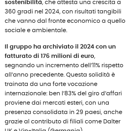
sostenibilità
, che attesta una crescita a
360 gradi nel 2024, con risultati tangibili
che vanno dal fronte economico a quello
sociale e ambientale.
Il gruppo ha archiviato il 2024 con un
fatturato di 176 milioni di euro
,
segnando un incremento dell’11% rispetto
all’anno precedente. Questa solidità è
trainata da una forte vocazione
internazionale: ben l’83% del giro d’affari
proviene dai mercati esteri, con una
presenza consolidata in 29 paesi, anche
grazie al contributo di filiali come Dalter