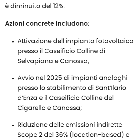
è diminuito del 12%.
Azioni concrete includono
:
Attivazione dell’impianto fotovoltaico
presso il Caseificio Colline di
Selvapiana e Canossa;
Avvio nel 2025 di impianti analoghi
presso lo stabilimento di Sant’Ilario
d’Enza e il Caseificio Colline del
Cigarello e Canossa;
Riduzione delle emissioni indirette
Scope 2 del 36% (location-based) e