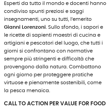
Esperti da tutto il mondo e docenti hanno
condiviso spunti preziosi e saggi
insegnamenti, uno su tutti, l’emerito
Gianni Lorenzoni
. Sullo sfondo, i sapori e
le ricette di sapienti maestri di cucina e
artigiani e pescatori del luogo, che tutti i
giorni si confrontano con normative
sempre più stringenti e difficoltà che
provengono dalla natura. Combattono
ogni giorno per proteggere pratiche
virtuose e pienamente sostenibili, come
la pesca menaica.
CALL TO ACTION PER VALUE FOR FOOD