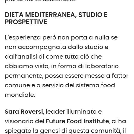
DIETA MEDITERRANEA, STUDIO E
PROSPETTIVE
L’esperienza però non porta a nulla se
non accompagnata dallo studio e
dall’analisi di come tutto ciò che
abbiamo visto, in forma di laboratorio
permanente, possa essere messo a fattor
comune e a servizio del sistema food
mondiale.
Sara Roversi
, leader illuminato e
visionario del
Future Food Institute
, ci ha
spiegato la genesi di questa comunità, il