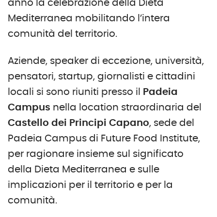
anno la celebrazione della Dieta
Mediterranea mobilitando l’intera
comunità del territorio.
Aziende, speaker di eccezione, università,
pensatori, startup, giornalisti e cittadini
locali si sono riuniti presso il
Padeia
Campus
nella location straordinaria del
Castello dei Principi Capano
, sede del
Padeia Campus di Future Food Institute,
per ragionare insieme sul significato
della Dieta Mediterranea e sulle
implicazioni per il territorio e per la
comunità.