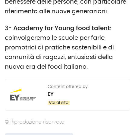
benessere delle persone, con particolare
riferimento alle nuove generazioni.
3-
Academy for Young food talent
:
coinvolgeremo le scuole per farle
promotrici di pratiche sostenibili e di
comunità di ragazzi, entusiasti della
nuova era del food italiano.
Content offered by
EY
Vai al sito
© Riproduzione riservata