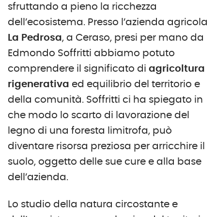
sfruttando a pieno la ricchezza
dell’ecosistema. Presso l’azienda agricola
La Pedrosa
, a Ceraso, presi per mano da
Edmondo Soffritti abbiamo potuto
comprendere il significato di
agricoltura
rigenerativa
ed equilibrio del territorio e
della comunità. Soffritti ci ha spiegato in
che modo lo scarto di lavorazione del
legno di una foresta limitrofa, può
diventare risorsa preziosa per arricchire il
suolo, oggetto delle sue cure e alla base
dell’azienda.
Lo studio della natura circostante e