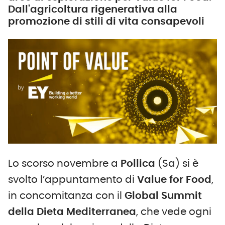
Dall'agricoltura rigenerativa alla
promozione di stili di vita consapevoli
Lo scorso novembre a
Pollica
(Sa) si è
svolto l’appuntamento di
Value for Food
,
in concomitanza con il
Global Summit
della Dieta Mediterranea
, che vede ogni