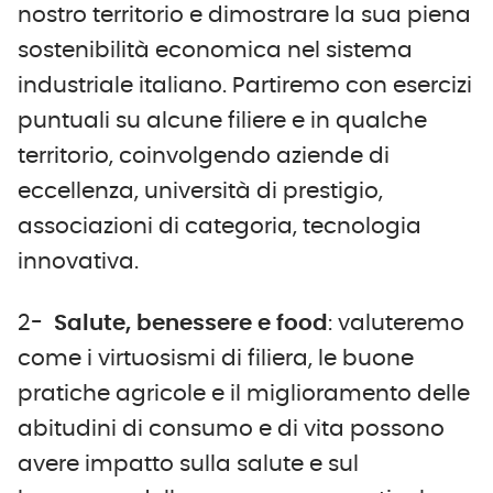
nostro territorio e dimostrare la sua piena
sostenibilità economica nel sistema
industriale italiano. Partiremo con esercizi
puntuali su alcune filiere e in qualche
territorio, coinvolgendo aziende di
eccellenza, università di prestigio,
associazioni di categoria, tecnologia
innovativa.
2-
Salute, benessere e food
: valuteremo
come i virtuosismi di filiera, le buone
pratiche agricole e il miglioramento delle
abitudini di consumo e di vita possono
avere impatto sulla salute e sul