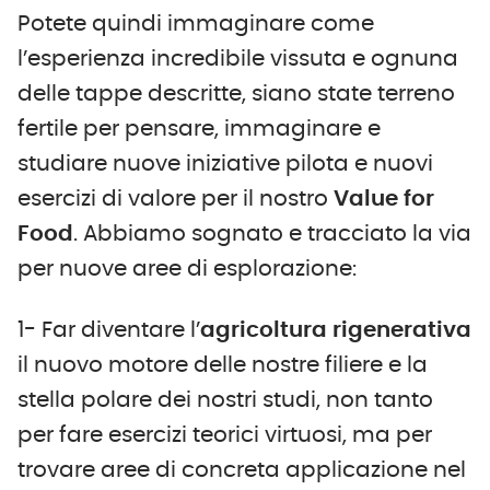
Potete quindi immaginare come
l’esperienza incredibile vissuta e ognuna
delle tappe descritte, siano state terreno
fertile per pensare, immaginare e
studiare nuove iniziative pilota e nuovi
esercizi di valore per il nostro
Value for
Food
. Abbiamo sognato e tracciato la via
per nuove aree di esplorazione:
1- Far diventare l’
agricoltura rigenerativa
il nuovo motore delle nostre filiere e la
stella polare dei nostri studi, non tanto
per fare esercizi teorici virtuosi, ma per
trovare aree di concreta applicazione nel