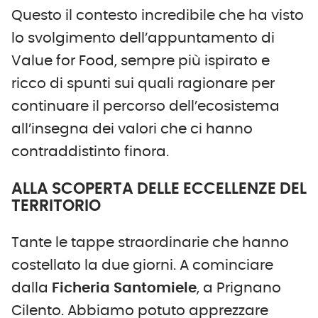
Questo il contesto incredibile che ha visto
lo svolgimento dell’appuntamento di
Value for Food, sempre più ispirato e
ricco di spunti sui quali ragionare per
continuare il percorso dell’ecosistema
all’insegna dei valori che ci hanno
contraddistinto finora.
ALLA SCOPERTA DELLE ECCELLENZE DEL
TERRITORIO
Tante le tappe straordinarie che hanno
costellato la due giorni. A cominciare
dalla
Ficheria Santomiele
, a Prignano
Cilento. Abbiamo potuto apprezzare