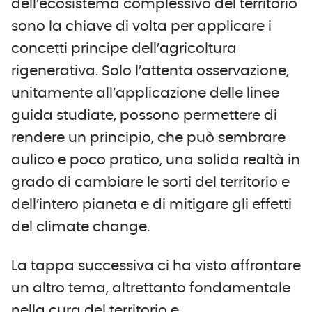
dell’ecosistema complessivo del territorio
sono la chiave di volta per applicare i
concetti principe dell’agricoltura
rigenerativa. Solo l’attenta osservazione,
unitamente all’applicazione delle linee
guida studiate, possono permettere di
rendere un principio, che può sembrare
aulico e poco pratico, una solida realtà in
grado di cambiare le sorti del territorio e
dell’intero pianeta e di mitigare gli effetti
del climate change.
La tappa successiva ci ha visto affrontare
un altro tema, altrettanto fondamentale
nella cura del territorio e