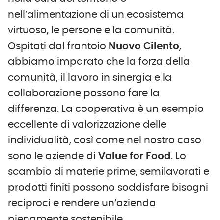
nell’alimentazione di un ecosistema
virtuoso, le persone e la comunità.
Ospitati dal frantoio
Nuovo Cilento
,
abbiamo imparato che la forza della
comunità, il lavoro in sinergia e la
collaborazione possono fare la
differenza. La cooperativa è un esempio
eccellente di valorizzazione delle
individualità, così come nel nostro caso
sono le aziende di
Value for Food
. Lo
scambio di materie prime, semilavorati e
prodotti finiti possono soddisfare bisogni
reciproci e rendere un’azienda
pienamente sostenibile.