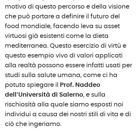
motivo di questo percorso e della visione
che può portare a definire il futuro del
food mondiale, facendo leva su asset
virtuosi già esistenti come la dieta
mediterranea. Questo esercizio di virtù e
questo esempio vivo di valori applicati
alla realtà possono essere infatti usati per
studi sulla salute umana, come ci ha
potuto spiegare il
Prof. Naddeo
dell’Università di Salerno
, e sulla
rischiosità alla quale siamo esposti noi
individui a causa dei nostri stili di vita e di
ciò che ingeriamo.