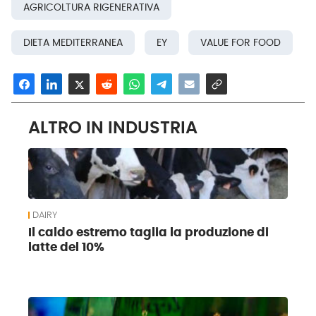
AGRICOLTURA RIGENERATIVA
DIETA MEDITERRANEA
EY
VALUE FOR FOOD
ALTRO IN INDUSTRIA
DAIRY
Il caldo estremo taglia la produzione di
latte del 10%