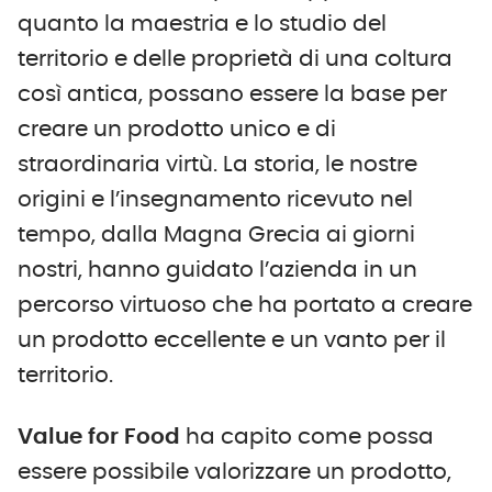
quanto la maestria e lo studio del
territorio e delle proprietà di una coltura
così antica, possano essere la base per
creare un prodotto unico e di
straordinaria virtù. La storia, le nostre
origini e l’insegnamento ricevuto nel
tempo, dalla Magna Grecia ai giorni
nostri, hanno guidato l’azienda in un
percorso virtuoso che ha portato a creare
un prodotto eccellente e un vanto per il
territorio.
Value for Food
ha capito come possa
essere possibile valorizzare un prodotto,