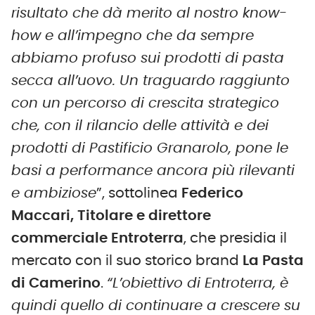
risultato che dà merito al nostro know-
how e all’impegno che da sempre
abbiamo profuso sui prodotti di pasta
secca all’uovo. Un traguardo raggiunto
con un percorso di crescita strategico
che, con il rilancio delle attività e dei
prodotti di Pastificio Granarolo, pone le
basi a performance ancora più rilevanti
e ambiziose
”, sottolinea
Federico
Maccari, Titolare e direttore
commerciale Entroterra
, che presidia il
mercato con il suo storico brand
La Pasta
di Camerino
.
“L’obiettivo di Entroterra, è
quindi quello di continuare a crescere su