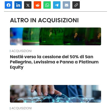
ALTRO IN ACQUISIZIONI
ACQUISIZIONI
Nestlé verso la cessione del 50% di San
Pellegrino, Levissima e Panna a Platinum
Equity
ACQUISIZIONI