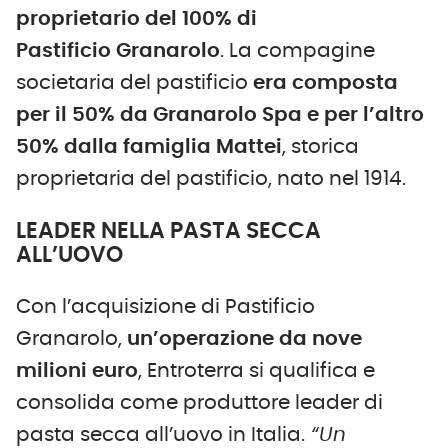
proprietario del 100% di
Pastificio Granarolo
. La compagine
societaria del pastificio
era composta
per il 50% da Granarolo Spa e per l’altro
50% dalla famiglia Mattei
, storica
proprietaria del pastificio, nato nel 1914.
LEADER NELLA PASTA SECCA
ALL’UOVO
Con l’acquisizione di Pastificio
Granarolo,
un’operazione da nove
milioni euro
, Entroterra si qualifica e
consolida come produttore leader di
pasta secca all’uovo in Italia.
“Un