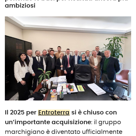
ambiziosi
Il 2025 per
Entroterra
si è chiuso con
un’importante acquisizione
: il gruppo
marchigiano è diventato ufficialmente