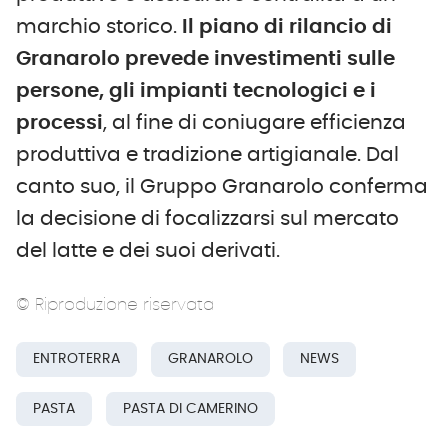
marchio storico.
Il piano di rilancio di
Granarolo prevede investimenti sulle
persone, gli impianti tecnologici e i
processi
, al fine di coniugare efficienza
produttiva e tradizione artigianale. Dal
canto suo, il Gruppo Granarolo conferma
la decisione di focalizzarsi sul mercato
del latte e dei suoi derivati.
© Riproduzione riservata
ENTROTERRA
GRANAROLO
NEWS
PASTA
PASTA DI CAMERINO