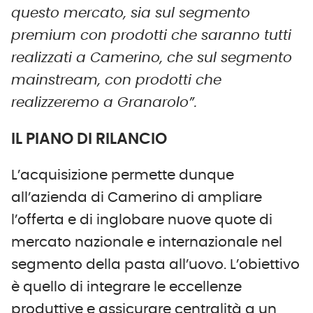
questo mercato, sia sul segmento
premium con prodotti che saranno tutti
realizzati a Camerino, che sul segmento
mainstream, con prodotti che
realizzeremo a Granarolo”.
IL PIANO DI RILANCIO
L’acquisizione permette dunque
all’azienda di Camerino di ampliare
l’offerta e di inglobare nuove quote di
mercato nazionale e internazionale nel
segmento della pasta all’uovo. L’obiettivo
è quello di integrare le eccellenze
produttive e assicurare centralità a un