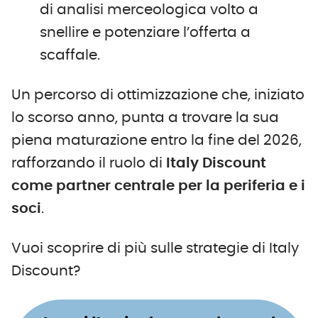
di analisi merceologica volto a
snellire e potenziare l’offerta a
scaffale.
Un percorso di ottimizzazione che, iniziato
lo scorso anno, punta a trovare la sua
piena maturazione entro la fine del 2026,
rafforzando il ruolo di
Italy Discount
come partner centrale per la periferia e i
soci
.
Vuoi scoprire di più sulle strategie di Italy
Discount?