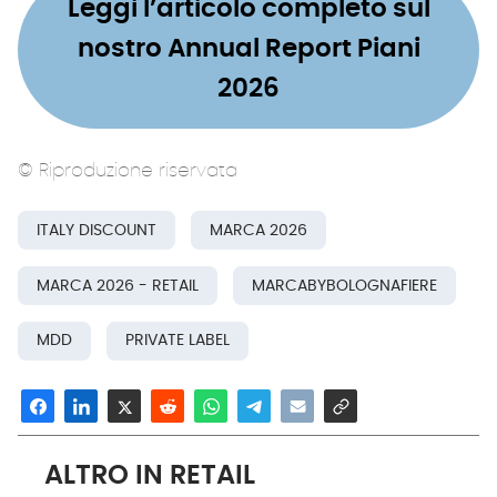
Leggi l’articolo completo sul
nostro Annual Report Piani
2026
© Riproduzione riservata
ITALY DISCOUNT
MARCA 2026
MARCA 2026 - RETAIL
MARCABYBOLOGNAFIERE
MDD
PRIVATE LABEL
ALTRO IN RETAIL