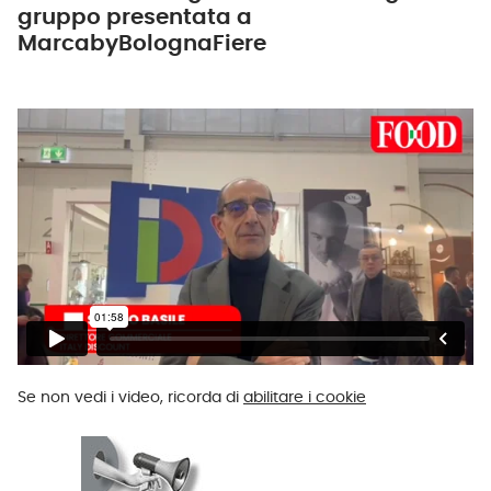
gruppo presentata a
MarcabyBolognaFiere
Se non vedi i video, ricorda di
abilitare i cookie