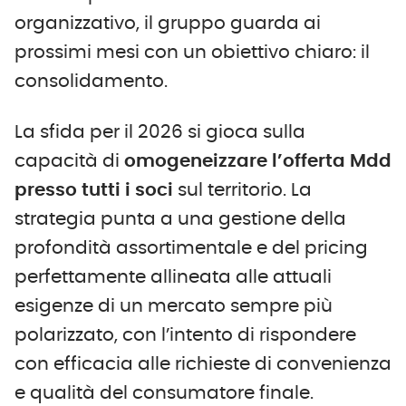
organizzativo, il gruppo guarda ai
prossimi mesi con un obiettivo chiaro: il
consolidamento.
La sfida per il 2026 si gioca sulla
capacità di
omogeneizzare l’offerta M
dd
presso tutti i soci
sul territorio. La
strategia punta a una gestione della
profondità assortimentale e del pricing
perfettamente allineata alle attuali
esigenze di un mercato sempre più
polarizzato, con l’intento di rispondere
con efficacia alle richieste di convenienza
e qualità del consumatore finale.