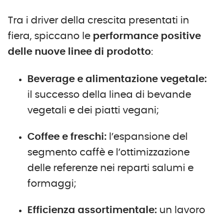
Tra i driver della crescita presentati in
fiera, spiccano le
performance positive
delle
nuove linee di prodotto
:
Beverage e alimentazione vegetale:
il successo della linea di bevande
vegetali e dei piatti vegani;
Coffee e freschi:
l’espansione del
segmento caffè e l’ottimizzazione
delle referenze nei reparti salumi e
formaggi;
Efficienza assortimentale:
un lavoro