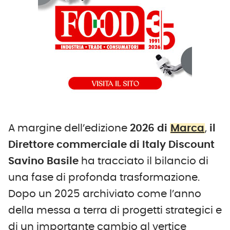
A margine dell’edizione
2026 di
Marca
,
il
Direttore commerciale di
Italy Discount
Savino Basile
ha tracciato il bilancio di
una fase di profonda trasformazione.
Dopo un 2025 archiviato come l’anno
della messa a terra di progetti strategici e
di un importante cambio al vertice