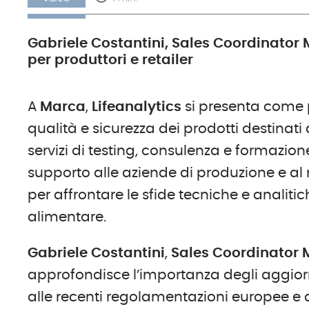
Gabriele Costantini, Sales Coordinator Ma
per produttori e retailer
A
Marca
,
Lifeanalytics
si presenta come 
qualità e sicurezza dei prodotti destinati 
servizi di testing, consulenza e formazione
supporto alle aziende di produzione e al 
per affrontare le sfide tecniche e anali
alimentare.
Gabriele Costantini
,
Sales Coordinator 
approfondisce l’importanza degli aggior
alle recenti regolamentazioni europee e a