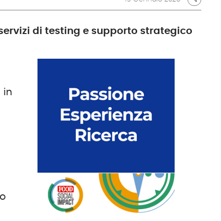
servizi di testing e supporto strategico
 in
to