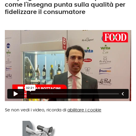
come l'insegna punta sulla qualità per
fidelizzare il consumatore
Se non vedi i video, ricorda di
abilitare i cookie