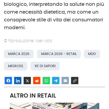
biologico, interpretando la salute non più
come necessità dietetica, ma come un
consapevole stile di vita dei consumatori
moderni.
© Riproduzione riservata
MARCA 2026
MARCA 2026 - RETAIL
MDD
MIGROSS
RE DI SAPORI
ALTRO IN RETAIL