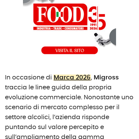
In occasione di
Marca 2026
,
Migross
traccia le linee guida della propria
evoluzione commerciale. Nonostante uno
scenario di mercato complesso per il
settore alcolici, l’azienda risponde
puntando sul valore percepito e
sull’ampliamento della gamma