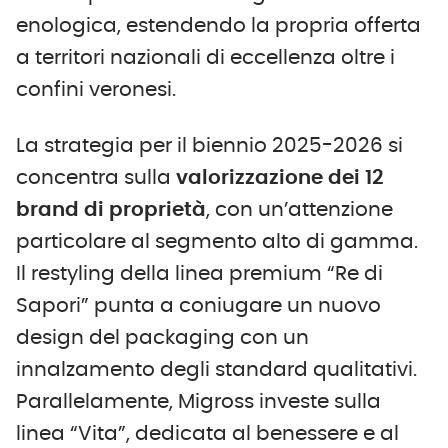
enologica, estendendo la propria offerta
a territori nazionali di eccellenza oltre i
confini veronesi.
La strategia per il biennio 2025-2026 si
concentra sulla
valorizzazione dei 12
brand di proprietà
, con un’attenzione
particolare al segmento alto di gamma.
Il restyling della linea premium “Re di
Sapori” punta a coniugare un nuovo
design del packaging con un
innalzamento degli standard qualitativi.
Parallelamente, Migross investe sulla
linea “Vita”, dedicata al benessere e al