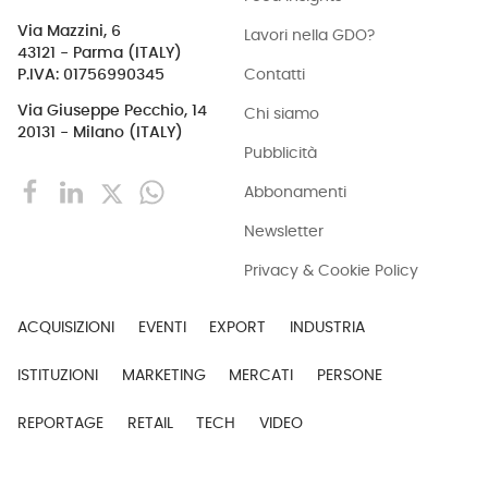
Via Mazzini, 6
Lavori nella GDO?
43121 - Parma (ITALY)
Contatti
P.IVA: 01756990345
Via Giuseppe Pecchio, 14
Chi siamo
20131 - Milano (ITALY)
Pubblicità
Abbonamenti
Newsletter
Privacy & Cookie Policy
ACQUISIZIONI
EVENTI
EXPORT
INDUSTRIA
ISTITUZIONI
MARKETING
MERCATI
PERSONE
REPORTAGE
RETAIL
TECH
VIDEO