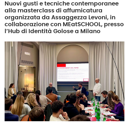
Nuovi gusti e tecniche contemporanee
alla masterclass di affumicatura
organizzata da Assaggezza Levoni, in
collaborazione con MEatSCHOOL, presso
l’Hub di Identità Golose a Milano