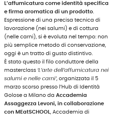
L’affumicatura come identità specifica
e firma aromatica di un prodotto
.
Espressione di una precisa tecnica di
lavorazione (nei salumi) e di cottura
(nelle carni), si è evoluta nel tempo: non
più semplice metodo di conservazione,
oggi è un tratto di gusto distintivo.
È stato questo il filo conduttore della
masterclass
‘L’arte dell’affumicatura nei
salumi e nelle carni’
, organizzata il 5
marzo scorso presso l’Hub di Identità
Golose a Milano da
Accademia
Assaggezza Levoni,
in collaborazione
con MEatSCHOOL
, Accademia di