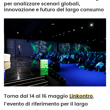
per analizzare scenari globali,
innovazione e futuro del largo consumo
Torna dal 14 al 16 maggio
Linkontro
,
l’evento di riferimento per il largo