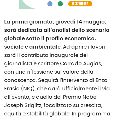
La prima giornata, giovedì 14 maggio,
sarà dedicata all’analisi dello scenario
globale sotto il profilo economico,
sociale e ambientale
. Ad aprire i lavori
sarà il contributo inaugurale del
giornalista e scrittore Corrado Augias,
con una riflessione sul valore della
conoscenza. Seguirà l’intervento di Enzo
Frasio (NIQ), che darà ufficialmente il via
all’evento, e quello del Premio Nobel
Joseph Stiglitz, focalizzato su crescita,
equità e stabilità globale. In programma