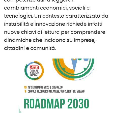
competenze utili a leggere i
cambiamenti economici, sociali e
tecnologici. Un contesto caratterizzato da
instabilità e innovazione richiede infatti
nuove chiavi di lettura per comprendere
dinamiche che incidono su imprese,
cittadini e comunità.