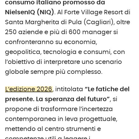
consumo italiano promosso da
NielsenIQ (NIQ)
. Al Forte Village Resort di
Santa Margherita di Pula (Cagliari), oltre
250 aziende e più di 600 manager si
confronteranno su economia,
geopolitica, tecnologia e consumi, con
l’obiettivo di interpretare uno scenario
globale sempre più complesso.
L’edizione 2026
, intitolata
“Le fatiche del
presente. La speranza del futuro”
, si
propone di trasformare l’incertezza
contemporanea in leva progettuale,
mettendo al centro strumenti e