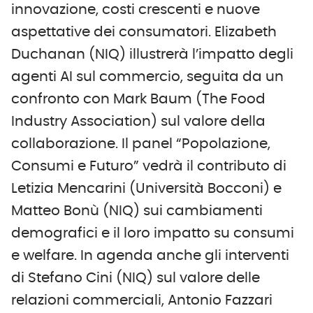
innovazione, costi crescenti e nuove
aspettative dei consumatori. Elizabeth
Duchanan (NIQ) illustrerà l’impatto degli
agenti AI sul commercio, seguita da un
confronto con Mark Baum (The Food
Industry Association) sul valore della
collaborazione. Il panel “Popolazione,
Consumi e Futuro” vedrà il contributo di
Letizia Mencarini (Università Bocconi) e
Matteo Bonù (NIQ) sui cambiamenti
demografici e il loro impatto su consumi
e welfare. In agenda anche gli interventi
di Stefano Cini (NIQ) sul valore delle
relazioni commerciali, Antonio Fazzari