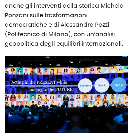
anche gli interventi della storica Michela
Ponzani sulle trasformazioni
democratiche e di Alessandro Pozzi
(Politecnico di Milano), con un’analisi
geopolitica degli equilibri internazionali.