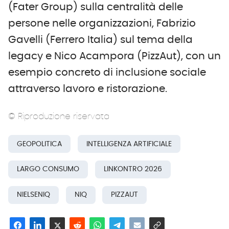
(Fater Group) sulla centralità delle
persone nelle organizzazioni, Fabrizio
Gavelli (Ferrero Italia) sul tema della
legacy e Nico Acampora (PizzAut), con un
esempio concreto di inclusione sociale
attraverso lavoro e ristorazione.
© Riproduzione riservata
GEOPOLITICA
INTELLIGENZA ARTIFICIALE
LARGO CONSUMO
LINKONTRO 2026
NIELSENIQ
NIQ
PIZZAUT