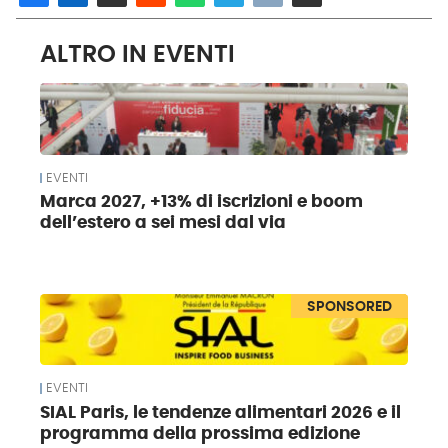
ALTRO IN EVENTI
EVENTI
Marca 2027, +13% di iscrizioni e boom
dell’estero a sei mesi dal via
SPONSORED
EVENTI
SIAL Paris, le tendenze alimentari 2026 e il
programma della prossima edizione