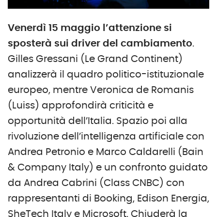
Venerdì 15 maggio l’attenzione si
sposterà sui driver del cambiamento
.
Gilles Gressani (Le Grand Continent)
analizzerà il quadro politico-istituzionale
europeo, mentre Veronica de Romanis
(Luiss) approfondirà criticità e
opportunità dell’Italia. Spazio poi alla
rivoluzione dell’intelligenza artificiale con
Andrea Petronio e Marco Caldarelli (Bain
& Company Italy) e un confronto guidato
da Andrea Cabrini (Class CNBC) con
rappresentanti di Booking, Edison Energia,
SheTech Italy e Microsoft. Chiuderà la