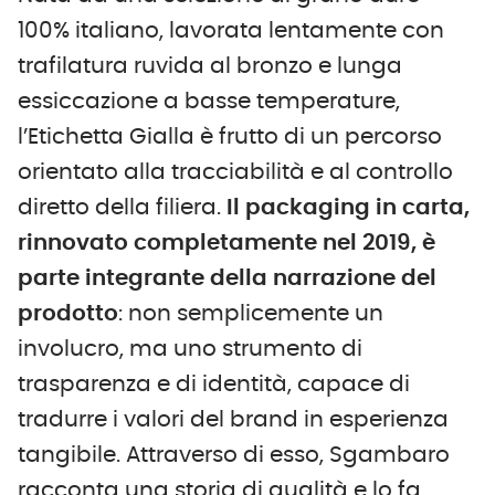
100% italiano, lavorata lentamente con
trafilatura ruvida al bronzo e lunga
essiccazione a basse temperature,
l’Etichetta Gialla è frutto di un percorso
orientato alla tracciabilità e al controllo
diretto della filiera.
Il packaging in carta,
rinnovato completamente nel 2019, è
parte integrante della narrazione del
prodotto
: non semplicemente un
involucro, ma uno strumento di
trasparenza e di identità, capace di
tradurre i valori del brand in esperienza
tangibile. Attraverso di esso, Sgambaro
racconta una storia di qualità e lo fa