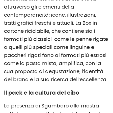
attraverso gli elementi della
contemporaneità: icone, illustrazioni,
tratti grafici freschi e attuali. La Box in
cartone riciclabile, che contiene sia i
formati più classici come le penne rigate
a quelli più speciali come linguine e
paccheri rigati fono ai formati più estrosi
come la pasta mista, amplifica, con la
sua proposta di degustazione, l’identità
del brand e la sua ricerca dell’eccellenza.
Il pack e la cultura del cibo
La presenza di Sgambaro alla mostra