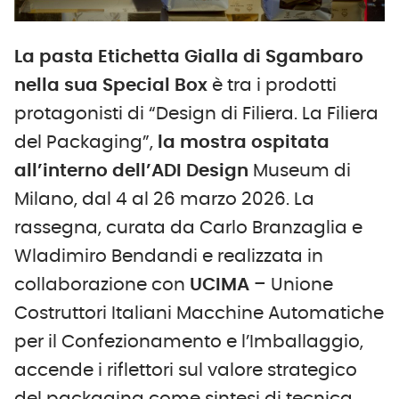
La pasta Etichetta Gialla di Sgambaro
nella sua Special Box
è tra i prodotti
protagonisti di “Design di Filiera. La Filiera
del Packaging”,
la mostra ospitata
all’interno dell’ADI Design
Museum di
Milano, dal 4 al 26 marzo 2026. La
rassegna, curata da Carlo Branzaglia e
Wladimiro Bendandi e realizzata in
collaborazione con
UCIMA
– Unione
Costruttori Italiani Macchine Automatiche
per il Confezionamento e l’Imballaggio,
accende i riflettori sul valore strategico