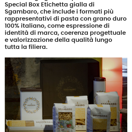
Special Box Etichetta gialla di
Sgambaro, che include i formati più
rappresentativi di pasta con grano duro
100% italiano, come espressione di
identità di marca, coerenza progettuale
e valorizzazione della qualità lungo
tutta la filiera.