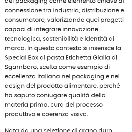
del packaging come elemento chiave di
connessione tra industria, distribuzione e
consumatore, valorizzando quei progetti
capaci di integrare innovazione
tecnologica, sostenibilità e identità di
marca. In questo contesto si inserisce la
Special Box di pasta Etichetta Gialla di
Sgambaro, scelta come esempio di
eccellenza italiana nel packaging e nel
design del prodotto alimentare, perché
ha saputo coniugare qualità della
materia prima, cura del processo
produttivo e coerenza visiva.
Nata da una selezione di grano duro