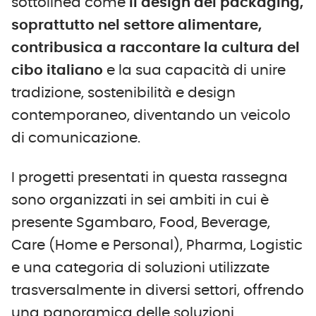
sottolinea come
il design del packaging,
soprattutto nel settore alimentare,
contribusica a raccontare la cultura del
cibo italiano
e la sua capacità di unire
tradizione, sostenibilità e design
contemporaneo, diventando un veicolo
di comunicazione.
I progetti presentati in questa rassegna
sono organizzati in sei ambiti in cui è
presente Sgambaro, Food, Beverage,
Care (Home e Personal), Pharma, Logistic
e una categoria di soluzioni utilizzate
trasversalmente in diversi settori, offrendo
una panoramica delle soluzioni