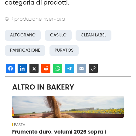
categoria di prodotti.
© Riproduzione riservata
ALTOGRANO
CASILLO
CLEAN LABEL
PANIFICAZIONE
PURATOS
ALTRO IN BAKERY
PASTA
Frumento duro, volumi 2026 sopra i