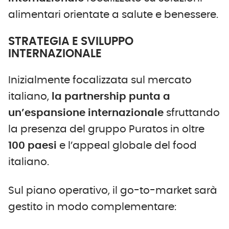
alimentari orientate a salute e benessere.
STRATEGIA E SVILUPPO
INTERNAZIONALE
Inizialmente focalizzata sul mercato
italiano,
la partnership punta a
un’espansione internazionale
sfruttando
la presenza del gruppo Puratos in oltre
100
p
aesi
e l’appeal globale del food
italiano.
Sul piano operativo, il go-to-market sarà
gestito in modo complementare: