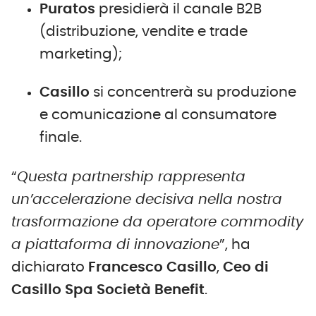
Puratos
presidierà il canale B2B
(distribuzione, vendite e trade
marketing);
Casillo
si concentrerà su produzione
e comunicazione al consumatore
finale.
“
Questa partnership rappresenta
un’accelerazione decisiva nella nostra
trasformazione da operatore commodity
a piattaforma di innovazione
”, ha
dichiarato
Francesco Casillo
,
Ceo di
Casillo Spa Società Benefit
.