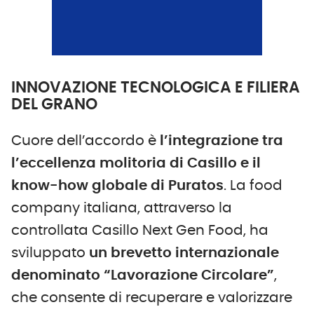
INNOVAZIONE TECNOLOGICA E FILIERA
DEL GRANO
Cuore dell’accordo è
l’integrazione tra
l’eccellenza molitoria di Casillo e il
know-how globale di Puratos
. La food
company italiana, attraverso la
controllata Casillo Next Gen Food, ha
sviluppato
un brevetto internazionale
denominato
“Lavorazione Circolare”
,
che consente di recuperare e valorizzare