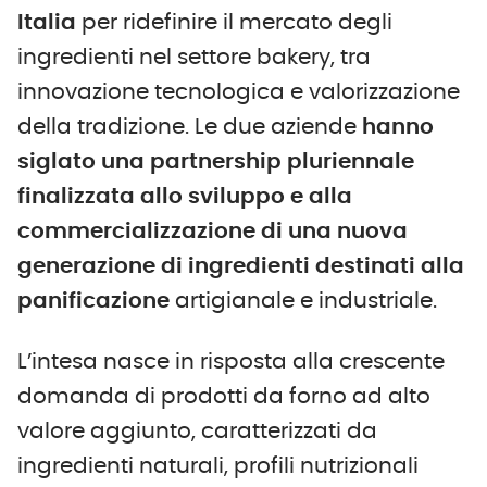
Italia
per ridefinire il mercato degli
ingredienti nel settore bakery, tra
innovazione tecnologica e valorizzazione
della tradizione. Le due aziende
hanno
siglato una partnership pluriennale
finalizzata allo sviluppo e alla
commercializzazione di
una nuova
generazione di ingredienti destinati alla
panificazione
artigianale e industriale.
L’intesa nasce in risposta alla crescente
domanda di prodotti da forno ad alto
valore aggiunto, caratterizzati da
ingredienti naturali, profili nutrizionali