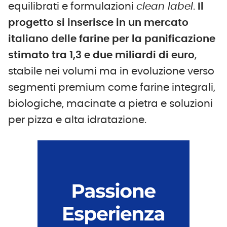
equilibrati e formulazioni
clean label
.
Il
progetto si inserisce in un mercato
italiano delle farine per la panificazione
stimato tra
1,3 e
due
miliardi di euro
,
stabile nei volumi ma in evoluzione verso
segmenti premium come farine integrali,
biologiche, macinate a pietra e soluzioni
per pizza e alta idratazione.