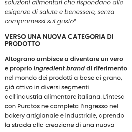
soluzioni alimentari che rispondano alle
esigenze di salute e benessere, senza
compromessi sul gusto
”.
VERSO UNA NUOVA CATEGORIA DI
PRODOTTO
Altograno ambisce a diventare un vero
e proprio
ingredient brand
di riferimento
nel mondo dei prodotti a base di grano,
già attivo in diversi segmenti
dell’industria alimentare italiana. L’intesa
con Puratos ne completa l’ingresso nel
bakery artigianale e industriale, aprendo
la strada alla creazione di una nuova