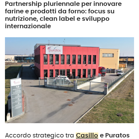
Partnership pluriennale per innovare
farine e prodotti da forno: focus su
nutrizione, clean label e sviluppo
internazionale
Accordo strategico tra
Casillo
e Puratos