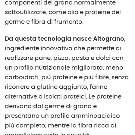
componenti del grano normalmente
sottoutilizzate, come olio e proteine del
germe e fibra di frumento.
Da questa tecnologia nasce
Altograno
,
ingrediente innovativo che permette di
realizzare pane, pizza, pasta e dolci con
un profilo nutrizionale migliorato: meno
carboidrati, più proteine e più fibre, senza
ricorrere a glutine aggiunto, farine
alternative o isolati proteici. Le proteine
derivano dal germe di grano e
presentano un profilo amminoacidico
più completo, mentre la fibra ricca di