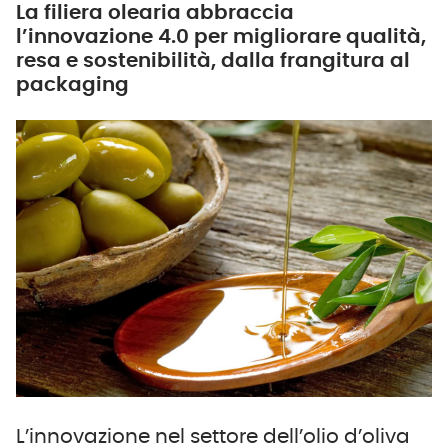
La filiera olearia abbraccia
l’innovazione 4.0 per migliorare qualità,
resa e sostenibilità, dalla frangitura al
packaging
L’innovazione nel settore dell’olio d’oliva