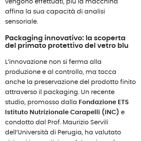
vengono effettuati, più la macchina
affina la sua capacità di analisi
sensoriale.
Packaging innovativo: la scoperta
del primato protettivo del vetro blu
L’innovazione non si ferma alla
produzione e al controllo, ma tocca
anche la preservazione del prodotto finito
attraverso il packaging. Un recente
studio, promosso dalla
Fondazione ETS
Istituto Nutrizionale Carapelli (INC)
e
condotto dal Prof. Maurizio Servili
dell’Università di Perugia, ha valutato