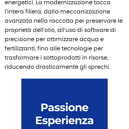
energetici. La modernizzazione tocca
l’intera filiera, dalla meccanizzazione
avanzata nella raccolta per preservare le
proprietà dell’olio, all’uso di software di
precisione per ottimizzare acqua e
fertilizzanti, fino alle tecnologie per
trasformare i sottoprodotti in risorse,
riducendo drasticamente gli sprechi.