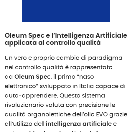
Oleum Spec e l’Intelligenza Artificiale
applicata al controllo qualità
Un vero e proprio cambio di paradigma
nel controllo qualità è rappresentato
da
Oleum Spec
, il primo “naso
elettronico” sviluppato in Italia capace di
auto-apprendere. Questo sistema
rivoluzionario valuta con precisione le
qualità organolettiche dell’olio EVO grazie
all’utilizzo dell’
intelligenza artificiale
e