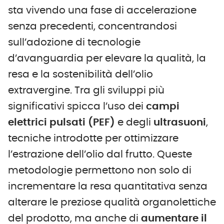
sta vivendo una fase di accelerazione
senza precedenti, concentrandosi
sull’adozione di tecnologie
d’avanguardia per elevare la qualità, la
resa e la sostenibilità dell’olio
extravergine. Tra gli sviluppi più
significativi spicca l’uso dei
campi
elettrici pulsati (PEF)
e degli
ultrasuoni
,
tecniche introdotte per ottimizzare
l’estrazione dell’olio dal frutto. Queste
metodologie permettono non solo di
incrementare la resa quantitativa senza
alterare le preziose qualità organolettiche
del prodotto, ma anche di
aumentare il