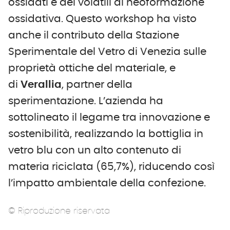
ossidati e dei volatili di neoformazione
ossidativa. Questo workshop ha visto
anche il contributo della Stazione
Sperimentale del Vetro di Venezia sulle
proprietà ottiche del materiale, e
di
Verallia
, partner della
sperimentazione. L’azienda ha
sottolineato il legame tra innovazione e
sostenibilità, realizzando la bottiglia in
vetro blu con un alto contenuto di
materia riciclata (65,7%), riducendo così
l’impatto ambientale della confezione.
© Riproduzione riservata