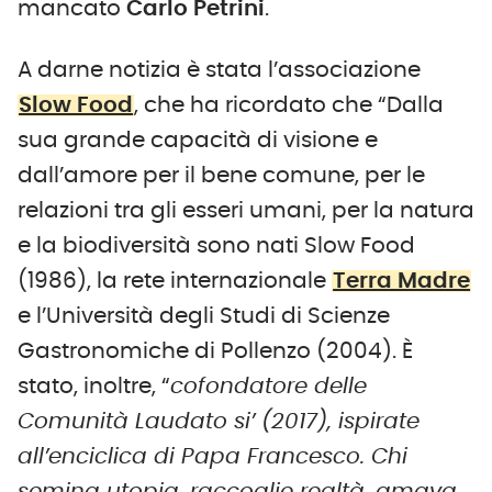
mancato
Carlo Petrini
.
A darne notizia è stata l’associazione
Slow Food
, che ha ricordato che “Dalla
sua grande capacità di visione e
dall’amore per il bene comune, per le
relazioni tra gli esseri umani, per la natura
e la biodiversità sono nati Slow Food
(1986), la rete internazionale
Terra Madre
e l’Università degli Studi di Scienze
Gastronomiche di Pollenzo (2004). È
stato, inoltre, “
cofondatore delle
Comunità Laudato si’ (2017), ispirate
all’enciclica di Papa Francesco. Chi