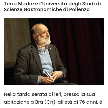
Terra Madre e l’Università degli Studi di
Scienze Gastronomiche di Pollenzo
Nella tarda serata di ieri, presso la sua
abitazione a Bra (Cn), all’età di 76 anni, è