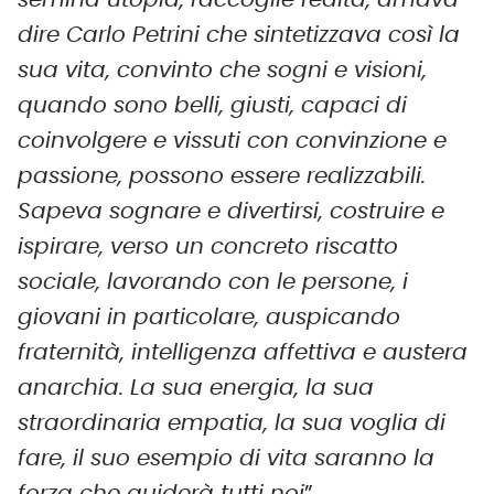
semina utopia, raccoglie realtà, amava
dire Carlo Petrini che sintetizzava così la
sua vita, convinto che sogni e visioni,
quando sono belli, giusti, capaci di
coinvolgere e vissuti con convinzione e
passione, possono essere realizzabili.
Sapeva sognare e divertirsi, costruire e
ispirare, verso un concreto riscatto
sociale, lavorando con le persone, i
giovani in particolare, auspicando
fraternità, intelligenza affettiva e austera
anarchia. La sua energia, la sua
straordinaria empatia, la sua voglia di
fare, il suo esempio di vita saranno la