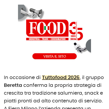
In occasione di
Tuttofood
2026
, il gruppo
Beretta
conferma la propria strategia di
crescita tra tradizione salumiera, snack e
piatti pronti ad alto contenuto di servizio.
A Fiera Milano l’azienda presenta un