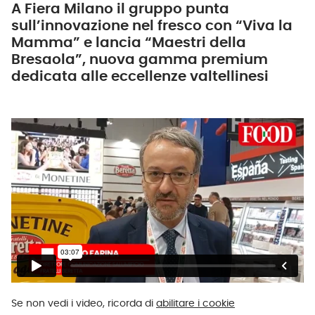
A Fiera Milano il gruppo punta
sull’innovazione nel fresco con “Viva la
Mamma” e lancia “Maestri della
Bresaola”, nuova gamma premium
dedicata alle eccellenze valtellinesi
Se non vedi i video, ricorda di
abilitare i cookie