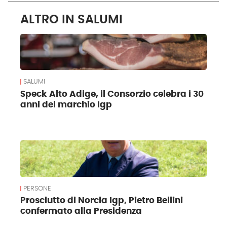
ALTRO IN SALUMI
SALUMI
Speck Alto Adige, il Consorzio celebra i 30
anni del marchio Igp
PERSONE
Prosciutto di Norcia Igp, Pietro Bellini
confermato alla Presidenza