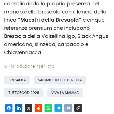
consolidando la propria presenza nel
mondo della bresaola con il lancio della
linea
“Maestri della Bresaola”
e cinque
referenze premium che includono
Bresaola della Valtellina Igp, Black Angus
americano, slinzega, carpaccio e
Chiavennasca.
© Riproduzione riservata
BRESAOLA
SALUMIFICIO F.LLI BERETTA
TUTTOFOOD 2026
VIVA LA MAMMA