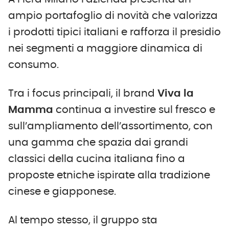
ampio portafoglio di novità che valorizza
i prodotti tipici italiani e rafforza il presidio
nei segmenti a maggiore dinamica di
consumo.
Tra i focus principali, il brand
Viva la
Mamma
continua a investire sul fresco e
sull’ampliamento dell’assortimento, con
una gamma che spazia dai grandi
classici della cucina italiana fino a
proposte etniche ispirate alla tradizione
cinese e giapponese.
Al tempo stesso, il gruppo sta