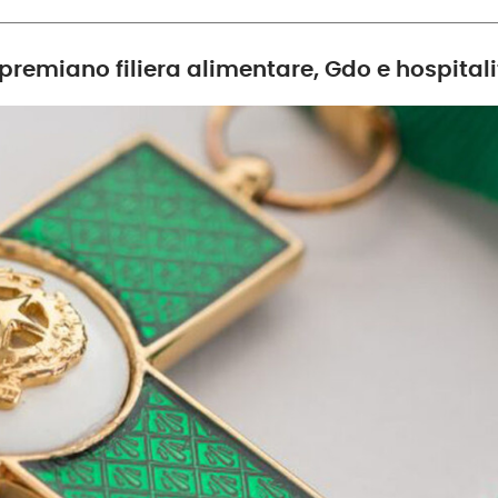
premiano filiera alimentare, Gdo e hospitali