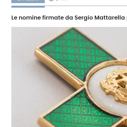
Le nomine firmate da Sergio Mattarella 