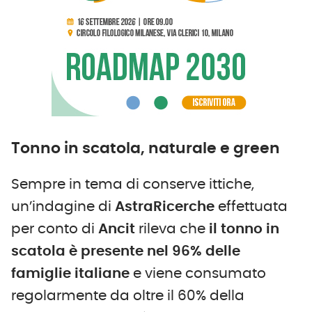
Tonno in scatola, naturale e green
Sempre in tema di conserve ittiche,
un’indagine di
AstraRicerche
effettuata
per conto di
Ancit
rileva che
il tonno in
scatola è presente nel 96% delle
famiglie italiane
e viene consumato
regolarmente da oltre il 60% della