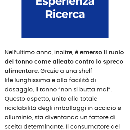
Nell’ultimo anno, inoltre,
è emerso il ruolo
del tonno come alleato contro lo spreco
alimentare
. Grazie a una shelf
life lunghissima e alla facilità di
dosaggio, il tonno “non si butta mai”.
Questo aspetto, unito alla totale
riciclabilità degli imballaggi in acciaio e
alluminio, sta diventando un fattore di
scelta determinante. Il consumatore del