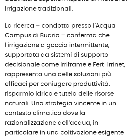
irrigazione tradizionali.
La ricerca – condotta presso l’Acqua
Campus di Budrio – conferma che
l’irrigazione a goccia intermittente,
supportata da sistemi di supporto
decisionale come Irriframe e Fert-Irrinet,
rappresenta una delle soluzioni più
efficaci per coniugare produttività,
risparmio idrico e tutela delle risorse
naturali. Una strategia vincente in un
contesto climatico dove la
razionalizzazione dell’acqua, in
particolare in una coltivazione esigente