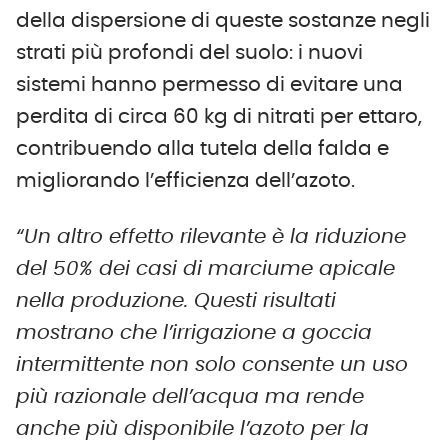
della dispersione di queste sostanze negli
strati più profondi del suolo: i nuovi
sistemi hanno permesso di evitare una
perdita di circa 60 kg di nitrati per ettaro,
contribuendo alla tutela della falda e
migliorando l’efficienza dell’azoto.
“Un altro effetto rilevante è la riduzione
del 50% dei casi di marciume apicale
nella produzione. Questi risultati
mostrano che l’irrigazione a goccia
intermittente non solo consente un uso
più razionale dell’acqua ma rende
anche più disponibile l’azoto per la