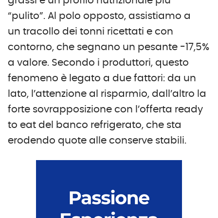
grassi e un profilo nutrizionale più
“pulito”. Al polo opposto, assistiamo a
un tracollo dei tonni ricettati e con
contorno, che segnano un pesante -17,5%
a valore. Secondo i produttori, questo
fenomeno è legato a due fattori: da un
lato, l’attenzione al risparmio, dall’altro la
forte sovrapposizione con l’offerta ready
to eat del banco refrigerato, che sta
erodendo quote alle conserve stabili.