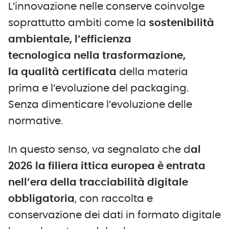
L’innovazione nelle conserve coinvolge
soprattutto ambiti come la
sostenibilità
ambientale, l’efficienza
tecnologica nella trasformazione,
la qualità certificata
della materia
prima e l’evoluzione del packaging.
Senza dimenticare l’evoluzione delle
normative.
In questo senso, va segnalato che d
al
2026 la filiera ittica europea è entrata
nell’era della tracciabilità digitale
obbligatoria
, con raccolta e
conservazione dei dati in formato digitale