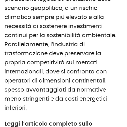
scenario geopolitico, a un rischio
climatico sempre più elevato e alla
necessità di sostenere investimenti
continui per la sostenibilità ambientale.
Parallelamente, l’industria di
trasformazione deve preservare la
propria competitività sui mercati
internazionali, dove si confronta con
operatori di dimensioni continentali,
spesso avvantaggiati da normative
meno stringenti e da costi energetici
inferiori.
Leggi l’articolo completo sullo