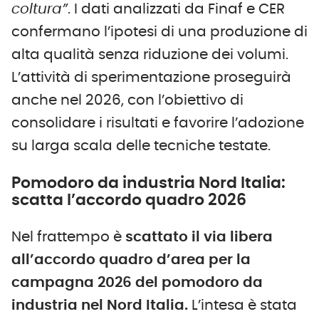
coltura”
. I dati analizzati da Finaf e CER
confermano l’ipotesi di una produzione di
alta qualità senza riduzione dei volumi.
L’attività di sperimentazione proseguirà
anche nel 2026, con l’obiettivo di
consolidare i risultati e favorire l’adozione
su larga scala delle tecniche testate.
Pomodoro da industria Nord Italia:
scatta l’accordo quadro 2026
Nel frattempo è
scattato il via libera
all’accordo quadro d’area per la
campagna 2026 del pomodoro da
industria nel Nord Italia.
L’intesa è stata