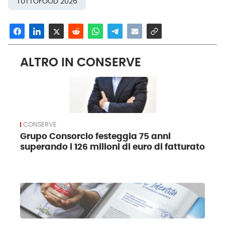
TUTTOFOOD 2026
ALTRO IN CONSERVE
CONSERVE
Grupo Consorcio festeggia 75 anni
superando i 126 milioni di euro di fatturato