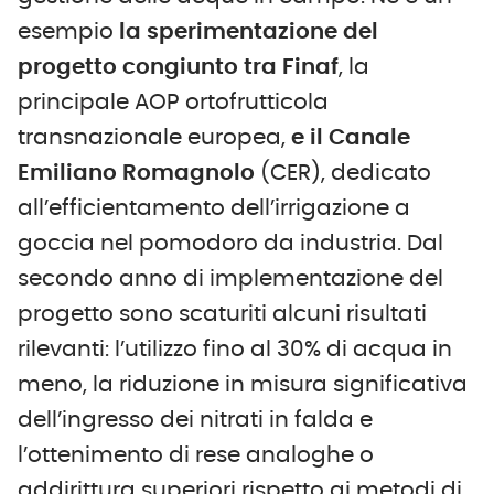
esempio
la sperimentazione del
progetto congiunto tra Finaf
, la
principale AOP ortofrutticola
transnazionale europea,
e il Canale
Emiliano Romagnolo
(CER), dedicato
all’efficientamento dell’irrigazione a
goccia nel pomodoro da industria. Dal
secondo anno di implementazione del
progetto sono scaturiti alcuni risultati
rilevanti: l’utilizzo fino al 30% di acqua in
meno, la riduzione in misura significativa
dell’ingresso dei nitrati in falda e
l’ottenimento di rese analoghe o
addirittura superiori rispetto ai metodi di