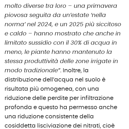
molto diverse tra loro – una primavera
piovosa seguita da un’estate ‘nella
norma’ nel 2024, e un 2025 più siccitoso
e caldo – hanno mostrato che anche in
limitato sussidio con il 30% di acqua in
meno, le piante hanno mantenuto la
stessa produttività delle zone irrigate in
modo tradizionale”
. Inoltre, la
distribuzione dell’acqua nel suolo è
risultata più omogenea, con una
riduzione delle perdite per infiltrazione
profonda e questo ha permesso anche
una riduzione consistente della
cosiddetta lisciviazione dei nitrati, cioè