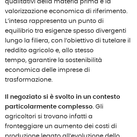
qualitativi della materia prima e la
valorizzazione economica di riferimento.
L’intesa rappresenta un punto di
equilibrio tra esigenze spesso divergenti
lungo la filiera, con l’obiettivo di tutelare il
reddito agricolo e, allo stesso
tempo, garantire la sostenibilità
economica delle imprese di
trasformazione.
Il negoziato si è svolto in un contesto
particolarmente complesso
. Gli
agricoltori si trovano infatti a
fronteggiare un aumento dei costi di
produzione legato all’evoluzione dello