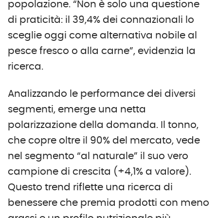
popolazione. “Non è solo una questione
di praticità: il 39,4% dei connazionali lo
sceglie oggi come alternativa nobile al
pesce fresco o alla carne”, evidenzia la
ricerca.
Analizzando le performance dei diversi
segmenti, emerge una netta
polarizzazione della domanda. Il tonno,
che copre oltre il 90% del mercato, vede
nel segmento “al naturale” il suo vero
campione di crescita (+4,1% a valore).
Questo trend riflette una ricerca di
benessere che premia prodotti con meno