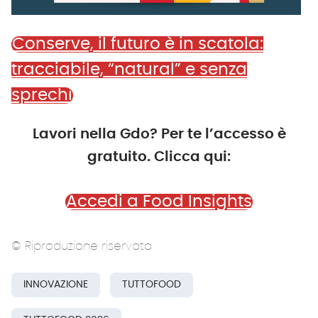
Conserve, il futuro è in scatola:
tracciabile, “natural” e senza
sprechi
Lavori nella Gdo? Per te l’accesso è
gratuito. Clicca qui:
Accedi a Food Insights
© Riproduzione riservata
INNOVAZIONE
TUTTOFOOD