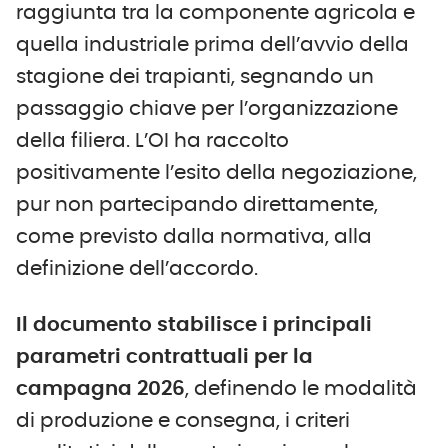
raggiunta tra la componente agricola e
quella industriale prima dell’avvio della
stagione dei trapianti, segnando un
passaggio chiave per l’organizzazione
della filiera. L’OI ha raccolto
positivamente l’esito della negoziazione,
pur non partecipando direttamente,
come previsto dalla normativa, alla
definizione dell’accordo.
Il documento stabilisce i principali
parametri contrattuali per la
campagna 2026
, definendo le modalità
di produzione e consegna, i criteri