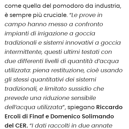
come quella del pomodoro da industria,
è sempre più cruciale.
“Le prove in
campo hanno messo a confronto
impianti di irrigazione a goccia
tradizionali e sistemi innovativi a goccia
intermittente, questi ultimi testati con
due differenti livelli di quantità d’acqua
utilizzata: piena restituzione, cioè usando
gli stessi quantitativi dei sistemi
tradizionali, e limitato sussidio che
prevede una riduzione sensibile
dell’acqua utilizzata
”, spiegano
Riccardo
Ercoli di Finaf e Domenico Solimando
del CER.
“I dati raccolti in due annate