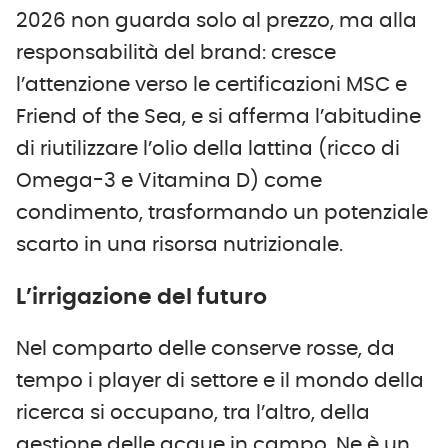
2026 non guarda solo al prezzo, ma alla
responsabilità del brand: cresce
l’attenzione verso le certificazioni MSC e
Friend of the Sea, e si afferma l’abitudine
di riutilizzare l’olio della lattina (ricco di
Omega-3 e Vitamina D) come
condimento, trasformando un potenziale
scarto in una risorsa nutrizionale.
L’irrigazione del futuro
Nel comparto delle conserve rosse, da
tempo i player di settore e il mondo della
ricerca si occupano, tra l’altro, della
gestione delle acque in campo. Ne è un