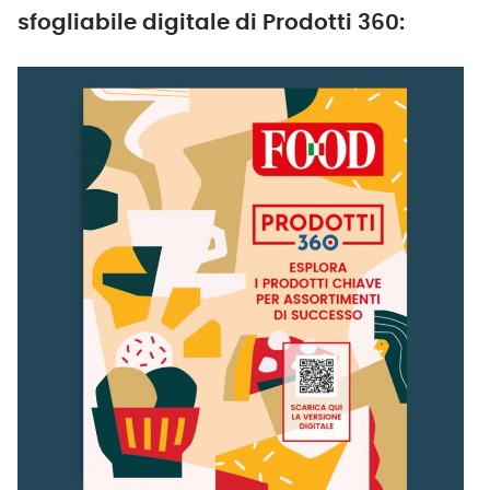
sfogliabile digitale di Prodotti 360: