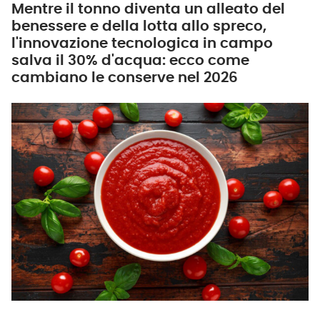
Mentre il tonno diventa un alleato del
benessere e della lotta allo spreco,
l'innovazione tecnologica in campo
salva il 30% d'acqua: ecco come
cambiano le conserve nel 2026