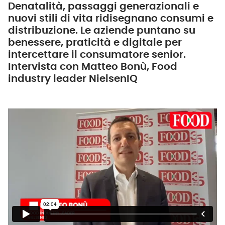
Denatalità, passaggi generazionali e
nuovi stili di vita ridisegnano consumi e
distribuzione. Le aziende puntano su
benessere, praticità e digitale per
intercettare il consumatore senior.
Intervista con Matteo Bonù, Food
industry leader NielsenIQ