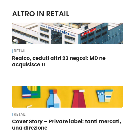
ALTRO IN RETAIL
RETAIL
Realco, ceduti altri 23 negozi: MD ne
acquisisce 11
RETAIL
Cover Story – Private label: tanti mercati,
una direzione