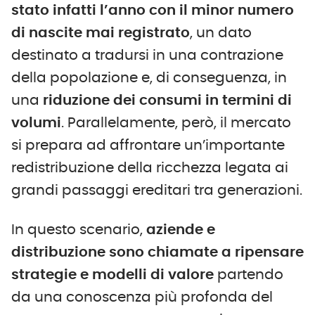
stato infatti l’anno con il minor numero
di nascite mai registrato
, un dato
destinato a tradursi in una contrazione
della popolazione e, di conseguenza, in
una
riduzione dei consumi in termini di
volumi
. Parallelamente, però, il mercato
si prepara ad affrontare un’importante
redistribuzione della ricchezza legata ai
grandi passaggi ereditari tra generazioni.
In questo scenario,
aziende e
distribuzione sono chiamate a ripensare
strategie e modelli di valore
partendo
da una conoscenza più profonda del