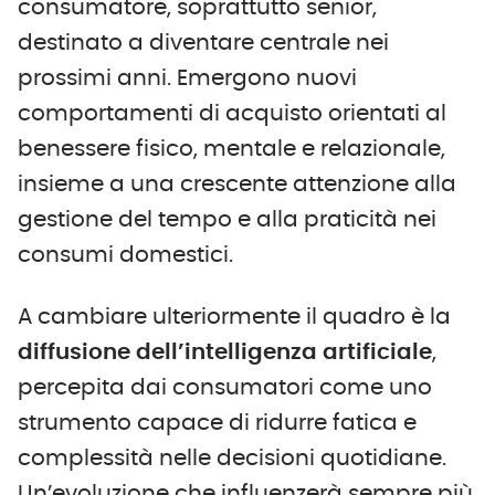
consumatore, soprattutto senior,
destinato a diventare centrale nei
prossimi anni. Emergono nuovi
comportamenti di acquisto orientati al
benessere fisico, mentale e relazionale,
insieme a una crescente attenzione alla
gestione del tempo e alla praticità nei
consumi domestici.
A cambiare ulteriormente il quadro è la
diffusione dell’intelligenza artificiale
,
percepita dai consumatori come uno
strumento capace di ridurre fatica e
complessità nelle decisioni quotidiane.
Un’evoluzione che influenzerà sempre più