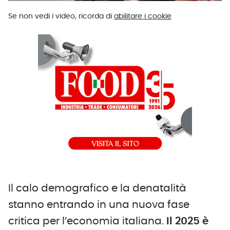
Se non vedi i video, ricorda di
abilitare i cookie
Il calo demografico e la denatalità
stanno entrando in una nuova fase
critica per l’economia italiana.
Il 2025 è