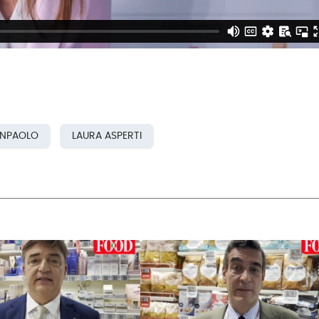
ANPAOLO
LAURA ASPERTI