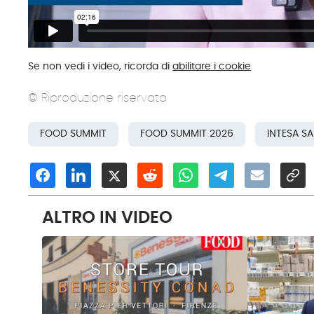
Se non vedi i video, ricorda di
abilitare i cookie
© Riproduzione riservata
FOOD SUMMIT
FOOD SUMMIT 2026
INTESA S
ALTRO IN VIDEO