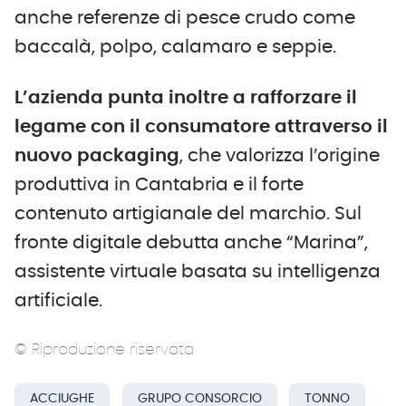
anche referenze di pesce crudo come
baccalà, polpo, calamaro e seppie.
L’azienda punta inoltre a rafforzare il
legame con il consumatore attraverso il
nuovo packaging
, che valorizza l’origine
produttiva in Cantabria e il forte
contenuto artigianale del marchio. Sul
fronte digitale debutta anche “Marina”,
assistente virtuale basata su intelligenza
artificiale.
© Riproduzione riservata
ACCIUGHE
GRUPO CONSORCIO
TONNO