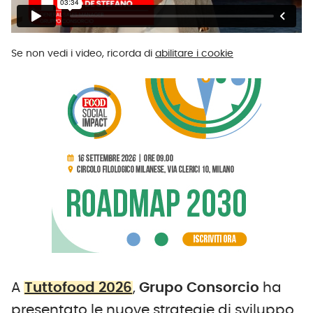
Se non vedi i video, ricorda di
abilitare i cookie
A
Tuttofood 2026
,
Grupo
Consorcio
ha
presentato le nuove strategie di sviluppo