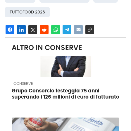
TUTTOFOOD 2026
ALTRO IN CONSERVE
CONSERVE
Grupo Consorcio festeggia 75 anni
superando i 126 milioni di euro di fatturato