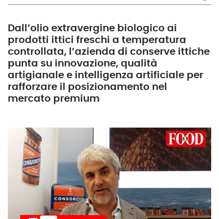
Dall’olio extravergine biologico ai
prodotti ittici freschi a temperatura
controllata, l’azienda di conserve ittiche
punta su innovazione, qualità
artigianale e intelligenza artificiale per
rafforzare il posizionamento nel
mercato premium