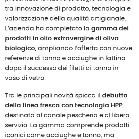
tra innovazione di prodotto, tecnologia e
valorizzazione della qualità artigianale.
L’azienda ha completato la
gamma dei
prodotti in olio extravergine di oliva
biologico
, ampliando l’offerta con nuove
referenze di tonno e acciughe in lattina
dopo il successo dei filetti di tonno in
vaso di vetro.
Tra le principali novità spicca il
debutto
della linea fresca con tecnologia HPP
,
destinata al canale pescheria e al libero
servizio. La gamma comprende prodotti
iconici come acciughe e tonno, ma