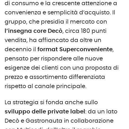
di consumo e la crescente attenzione a
convenienza e semplicità d’acquisto. Il
gruppo, che presidia il mercato con
l’insegna core
Decò
, circa 180 punti
vendita, ha affiancato da oltre un
decennio il
format
Superconveniente
,
pensato per rispondere alle nuove
esigenze dei clienti con una proposta di
prezzo e assortimento differenziata
rispetto al canale principale.
La strategia si fonda anche sullo
sviluppo delle private label
: da un lato
Decò e Gastronauta in collaborazione