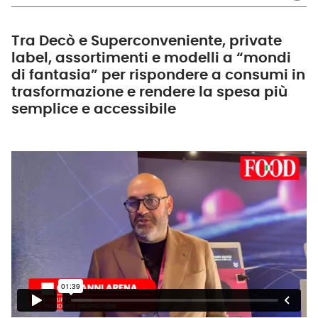
Tra Decò e Superconveniente, private
label, assortimenti e modelli a “mondi
di fantasia” per rispondere a consumi in
trasformazione e rendere la spesa più
semplice e accessibile