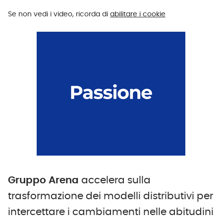
Se non vedi i video, ricorda di
abilitare i cookie
Gruppo Arena
accelera sulla
trasformazione dei modelli distributivi per
intercettare i cambiamenti nelle abitudini