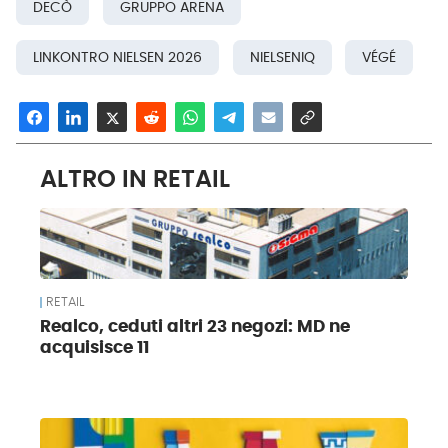
DECÒ
GRUPPO ARENA
LINKONTRO NIELSEN 2026
NIELSENIQ
VÉGÉ
ALTRO IN RETAIL
RETAIL
Realco, ceduti altri 23 negozi: MD ne
acquisisce 11