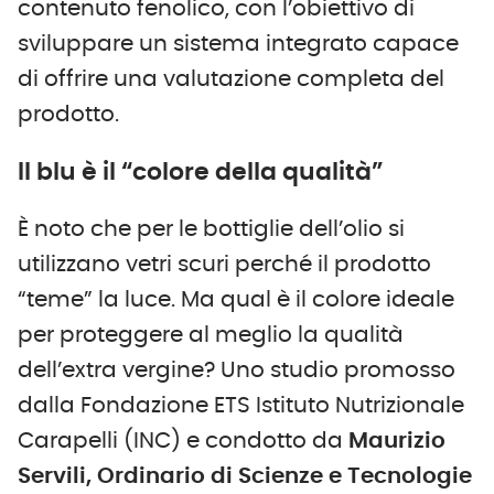
contenuto fenolico, con l’obiettivo di
sviluppare un sistema integrato capace
di offrire una valutazione completa del
prodotto.
Il blu è il “colore della qualità”
È noto che per le bottiglie dell’olio si
utilizzano vetri scuri perché il prodotto
“teme” la luce. Ma qual è il colore ideale
per proteggere al meglio la qualità
dell’extra vergine? Uno studio promosso
dalla Fondazione ETS Istituto Nutrizionale
Carapelli (INC) e condotto da
Maurizio
Servili, Ordinario di Scienze e Tecnologie