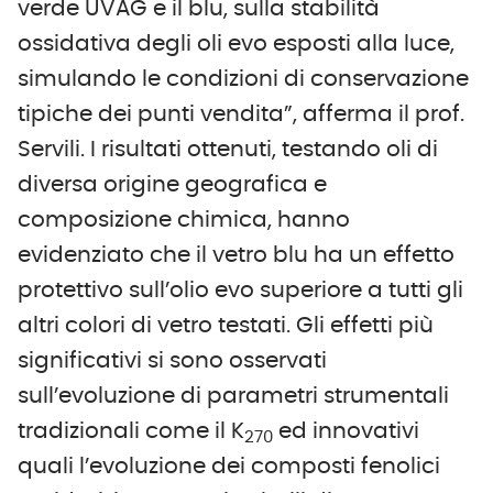
verde UVAG e il blu, sulla stabilità
ossidativa degli oli evo esposti alla luce,
simulando le condizioni di conservazione
tipiche dei punti vendita”, afferma il prof.
Servili. I risultati ottenuti, testando oli di
diversa origine geografica e
composizione chimica, hanno
evidenziato che il vetro blu ha un effetto
protettivo sull’olio evo superiore a tutti gli
altri colori di vetro testati. Gli effetti più
significativi si sono osservati
sull’evoluzione di parametri strumentali
tradizionali come il K
ed innovativi
270
quali l’evoluzione dei composti fenolici