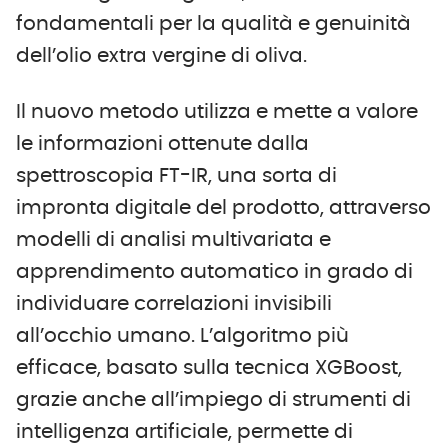
fondamentali per la qualità e genuinità
dell’olio extra vergine di oliva.
Il nuovo metodo utilizza e mette a valore
le informazioni ottenute dalla
spettroscopia FT-IR, una sorta di
impronta digitale del prodotto, attraverso
modelli di analisi multivariata e
apprendimento automatico in grado di
individuare correlazioni invisibili
all’occhio umano. L’algoritmo più
efficace, basato sulla tecnica XGBoost,
grazie anche all’impiego di strumenti di
intelligenza artificiale, permette di