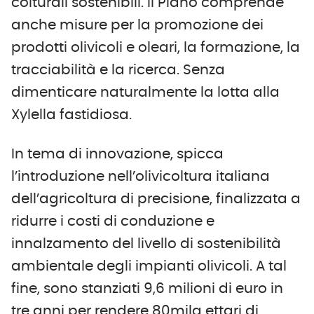
colturali sostenibili. Il Piano comprende
anche misure per la promozione dei
prodotti olivicoli e oleari, la formazione, la
tracciabilità e la ricerca. Senza
dimenticare naturalmente la lotta alla
Xylella fastidiosa.
In tema di innovazione, spicca
l’introduzione nell’olivicoltura italiana
dell’agricoltura di precisione, finalizzata a
ridurre i costi di conduzione e
innalzamento del livello di sostenibilità
ambientale degli impianti olivicoli. A tal
fine, sono stanziati 9,6 milioni di euro in
tre anni per rendere 80mila ettari di