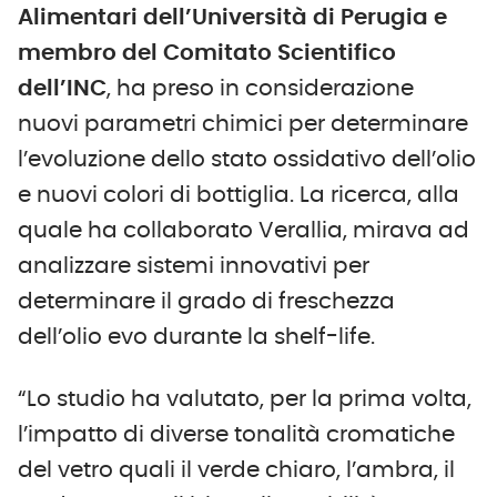
Alimentari dell’Università di Perugia e
membro del Comitato Scientifico
dell’INC
, ha preso in considerazione
nuovi parametri chimici per determinare
l’evoluzione dello stato ossidativo dell’olio
e nuovi colori di bottiglia. La ricerca, alla
quale ha collaborato Verallia, mirava ad
analizzare sistemi innovativi per
determinare il grado di freschezza
dell’olio evo durante la shelf-life.
“Lo studio ha valutato, per la prima volta,
l’impatto di diverse tonalità cromatiche
del vetro quali il verde chiaro, l’ambra, il