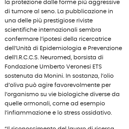
la protezione dalle forme più aggressive
di tumore al seno. La pubblicazione in
una delle più prestigiose riviste
scientifiche internazionali sembra
confermare l’ipotesi della ricercatrice
dell’Unità di Epidemiologia e Prevenzione
dell’I.R.C.C.S. Neuromed, borsista di
Fondazione Umberto Veronesi ETS
sostenuta da Monini. In sostanza, l’olio
d’oliva può agire favorevolmente per
l’organismo su vie biologiche diverse da
quelle ormonali, come ad esempio
l’infiammazione e lo stress ossidativo.