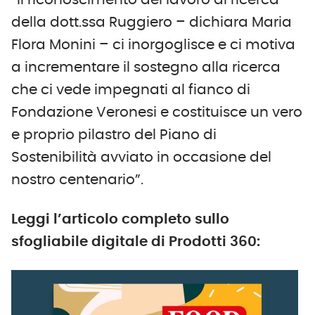
“Il riconoscimento del lavoro di ricerca
della dott.ssa Ruggiero – dichiara Maria
Flora Monini – ci inorgoglisce e ci motiva
a incrementare il sostegno alla ricerca
che ci vede impegnati al fianco di
Fondazione Veronesi e costituisce un vero
e proprio pilastro del Piano di
Sostenibilità avviato in occasione del
nostro centenario”.
Leggi l’articolo completo sullo
sfogliabile digitale di Prodotti 360: