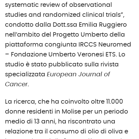
systematic review of observational
studies and randomized clinical trials”,
condotto dalla Dott.ssa Emilia Ruggiero
nell’ambito del Progetto Umberto della
piattaforma congiunta IRCCS Neuromed
– Fondazione Umberto Veronesi ETS. Lo
studio è stato pubblicato sulla rivista
specializzata
European Journal of
Cancer
.
La ricerca, che ha coinvolto oltre 11.000
donne residenti in Molise per un periodo
medio di 13 anni, ha riscontrato una
relazione tra il consumo di olio di oliva e