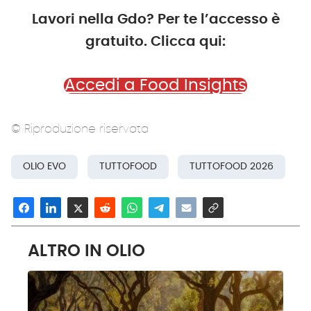
Lavori nella Gdo? Per te l’accesso è
gratuito. Clicca qui:
Accedi a Food Insights
© Riproduzione riservata
OLIO EVO
TUTTOFOOD
TUTTOFOOD 2026
ALTRO IN OLIO