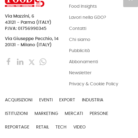
Food Insights
Via Mazzini, 6
Lavori nella GDO?
43121 - Parma (ITALY)
Contatti
P.IVA: 01756990345
Via Giuseppe Pecchio, 14
Chi siamo
20131 - Milano (ITALY)
Pubblicità
Abbonamenti
Newsletter
Privacy & Cookie Policy
ACQUISIZIONI
EVENTI
EXPORT
INDUSTRIA
ISTITUZIONI
MARKETING
MERCATI
PERSONE
REPORTAGE
RETAIL
TECH
VIDEO