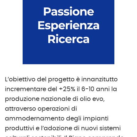
L’obiettivo del progetto è innanzitutto
incrementare del +25% il 6-10 anni la
produzione nazionale di olio evo,
attraverso operazioni di
ammodernamento degli impianti
produttivi e l’adozione di nuovi sistemi