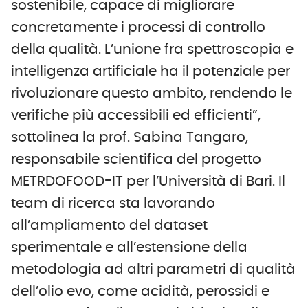
sostenibile, capace di migliorare
concretamente i processi di controllo
della qualità. L’unione fra spettroscopia e
intelligenza artificiale ha il potenziale per
rivoluzionare questo ambito, rendendo le
verifiche più accessibili ed efficienti”,
sottolinea la prof. Sabina Tangaro,
responsabile scientifica del
progetto
METRDOFOOD-IT per l’Università di Bari. Il
team di ricerca sta lavorando
all’ampliamento del dataset
sperimentale e all’estensione della
metodologia ad altri parametri di qualità
dell’olio evo, come acidità, perossidi e