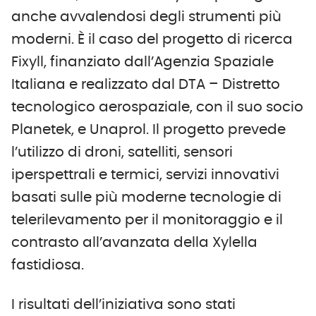
anche avvalendosi degli strumenti più
moderni. È il caso del progetto di ricerca
Fixyll, finanziato dall’Agenzia Spaziale
Italiana e realizzato dal DTA – Distretto
tecnologico aerospaziale, con il suo socio
Planetek, e Unaprol. Il progetto prevede
l’utilizzo di droni, satelliti, sensori
iperspettrali e termici, servizi innovativi
basati sulle più moderne tecnologie di
telerilevamento per il monitoraggio e il
contrasto all’avanzata della Xylella
fastidiosa.
I risultati dell’iniziativa sono stati