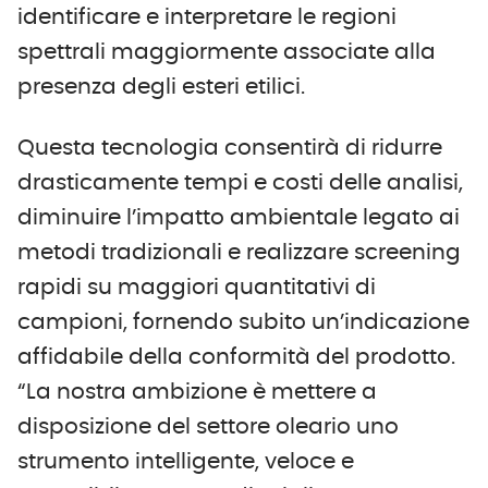
identificare e interpretare le regioni
spettrali maggiormente associate alla
presenza degli esteri etilici.
Questa tecnologia consentirà di ridurre
drasticamente tempi e costi delle analisi,
diminuire l’impatto ambientale legato ai
metodi tradizionali e realizzare screening
rapidi su maggiori quantitativi di
campioni, fornendo subito un’indicazione
affidabile della conformità del prodotto.
“La nostra ambizione è mettere a
disposizione del settore oleario uno
strumento intelligente, veloce e