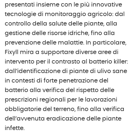
presentati insieme con le più innovative
tecnologie di monitoraggio agricolo: dal
controllo della salute delle piante, alla
gestione delle risorse idriche, fino alla
prevenzione delle malattie. In particolare,
Fixyll mira a supportare diverse aree di
intervento per il contrasto al batterio killer:
dall’identificazione di piante di ulivo sane
in contesti di forte penetrazione del
batterio alla verifica del rispetto delle
prescrizioni regionali per le lavorazioni
obbligatorie del terreno, fino alla verifica
dell’avvenuta eradicazione delle piante
infette.