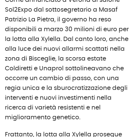
Come annunciato a Verona al salone
Sol2Expo dal sottosegretario a Masaf
Patrizio La Pietra, il governo ha reso
disponibili a marzo 30 milioni di euro per
la lotta alla Xylella. Dal canto loro, anche
alla luce dei nuovi allarmi scattati nella
zona di Bisceglie, la scorsa estate
Coldiretti e Unaprol sottolineavano che
occorre un cambio di passo, con una
regia unica e la sburocratizzazione degli
interventi e nuovi investimenti nella
ricerca di varietà resistenti e nel
miglioramento genetico.
Frattanto, la lotta alla Xylella prosegue