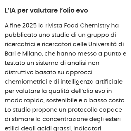
L’IA per valutare l’olio evo
A fine 2025 la rivista Food Chemistry ha
pubblicato uno studio di un gruppo di
ricercatrici e ricercatori delle Università di
Bari e Milano, che hanno messo a punto e
testato un sistema di analisi non
distruttivo basato su approcci
chemiometrici e di intelligenza artificiale
per valutare la qualità dell’olio evo in
modo rapido, sostenibile e a basso costo.
Lo studio propone un protocollo capace
di stimare la concentrazione degli esteri
etilici degli acidi grassi, indicatori