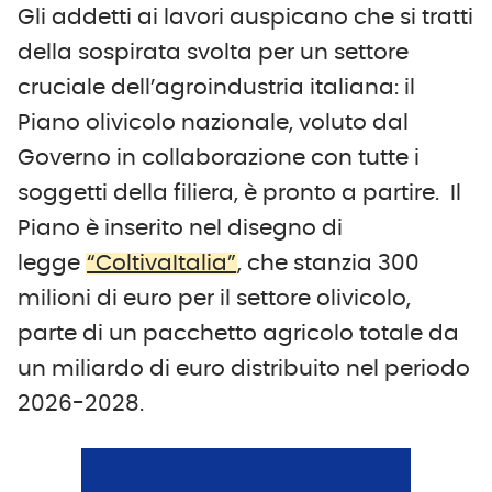
Gli addetti ai lavori auspicano che si tratti
della sospirata svolta per un settore
cruciale dell’agroindustria italiana: il
Piano olivicolo nazionale, voluto dal
Governo in collaborazione con tutte i
soggetti della filiera, è pronto a partire. Il
Piano è inserito nel disegno di
legge
“ColtivaItalia”
, che stanzia 300
milioni di euro per il settore olivicolo,
parte di un pacchetto agricolo totale da
un miliardo di euro distribuito nel periodo
2026-2028.