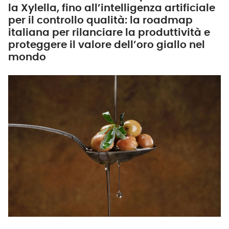
la Xylella, fino all’intelligenza artificiale
per il controllo qualità: la roadmap
italiana per rilanciare la produttività e
proteggere il valore dell’oro giallo nel
mondo