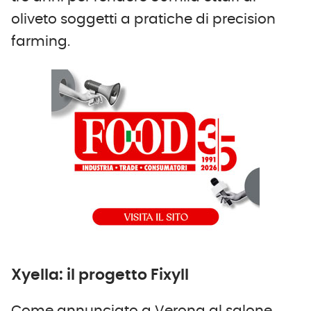
oliveto soggetti a pratiche di precision
farming.
Xyella: il progetto Fixyll