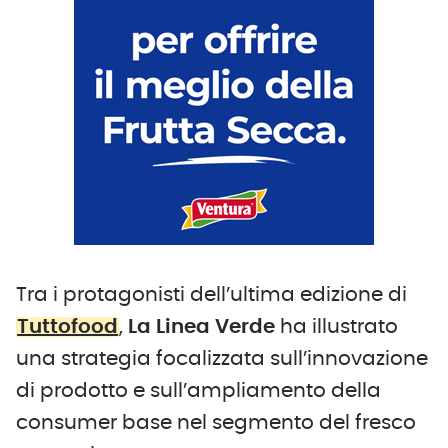
Tra i protagonisti dell’ultima edizione di
Tuttofood
,
La Linea Verde
ha illustrato
una strategia focalizzata sull’innovazione
di prodotto e sull’ampliamento della
consumer base nel segmento del fresco