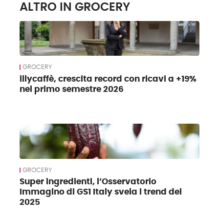
ALTRO IN GROCERY
GROCERY
illycaffè, crescita record con ricavi a +19%
nel primo semestre 2026
GROCERY
Super ingredienti, l’Osservatorio
Immagino di GS1 Italy svela i trend del
2025