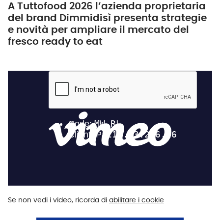
A Tuttofood 2026 l’azienda proprietaria
del brand Dimmidisì presenta strategie
e novità per ampliare il mercato del
fresco ready to eat
Se non vedi i video, ricorda di
abilitare i cookie