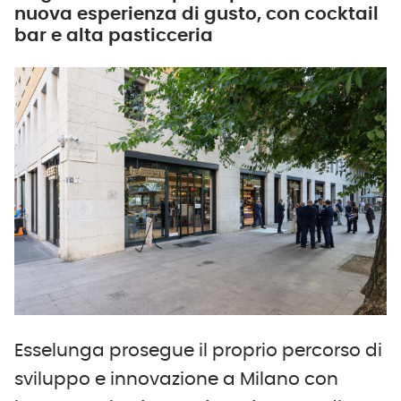
nuova esperienza di gusto, con cocktail
bar e alta pasticceria
Esselunga prosegue il proprio percorso di
sviluppo e innovazione a Milano con