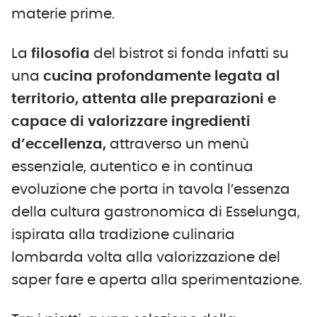
materie prime.
La
filosofia
del bistrot si fonda infatti su
una
cucina profondamente legata al
territorio, attenta alle preparazioni e
capace di valorizzare ingredienti
d’eccellenza,
attraverso un menù
essenziale, autentico e in continua
evoluzione che porta in tavola l’essenza
della cultura gastronomica di Esselunga,
ispirata alla tradizione culinaria
lombarda volta alla valorizzazione del
saper fare e aperta alla sperimentazione.