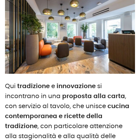
Qui
tradizione
e
innovazione
si
incontrano in una
proposta alla carta
,
con servizio al tavolo, che unisce
cucina
contemporanea e ricette della
tradizione
, con particolare attenzione
alla stagionalità e alla qualità delle