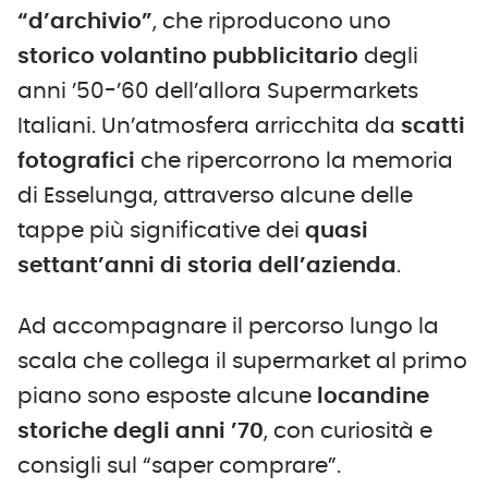
“d’archivio”
, che riproducono uno
storico volantino pubblicitario
degli
anni ’50-’60 dell’allora Supermarkets
Italiani. Un’atmosfera arricchita da
scatti
fotografici
che ripercorrono la memoria
di Esselunga, attraverso alcune delle
tappe più significative dei
quasi
settant’anni di storia dell’azienda
.
Ad accompagnare il percorso lungo la
scala che collega il supermarket al primo
piano sono esposte alcune
locandine
storiche degli anni ’70
, con curiosità e
consigli sul “saper comprare”.