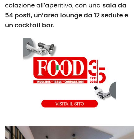
colazione all’aperitivo, con una
sala da
54 posti, un’area lounge da 12 sedute e
un cocktail bar.