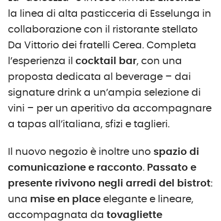
la linea di alta pasticceria di Esselunga in
collaborazione con il ristorante stellato
Da Vittorio dei fratelli Cerea. Completa
l’esperienza il
cocktail bar
, con una
proposta dedicata al beverage – dai
signature drink a un’ampia selezione di
vini – per un aperitivo da accompagnare
a tapas all’italiana, sfizi e taglieri.
Il nuovo negozio è inoltre uno
spazio di
comunicazione e racconto
.
Passato e
presente rivivono negli arredi del bistrot
:
una
mise en place
elegante e lineare,
accompagnata da
tovagliette