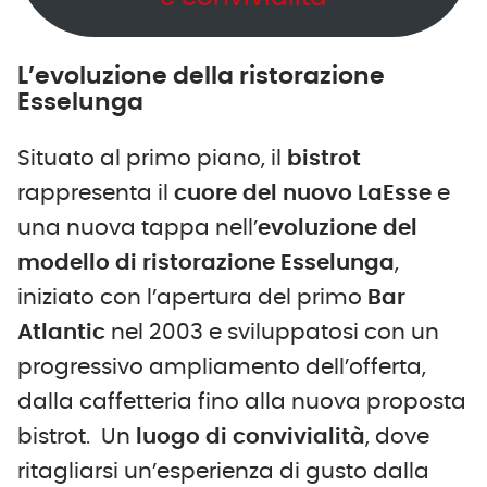
L’evoluzione della ristorazione
Esselunga
Situato al primo piano, il
bistrot
rappresenta il
cuore del nuovo LaEsse
e
una nuova tappa nell’
evoluzione del
modello di ristorazione Esselunga
,
iniziato con l’apertura del primo
Bar
Atlantic
nel 2003 e sviluppatosi con un
progressivo ampliamento dell’offerta,
dalla caffetteria fino alla nuova proposta
bistrot.
Un
luogo di convivialità
, dove
ritagliarsi un’esperienza di gusto dalla