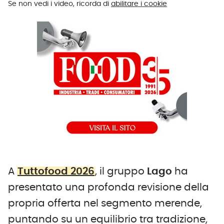
Se non vedi i video, ricorda di
abilitare i cookie
A
Tuttofood 2026
, il gruppo
Lago
ha
presentato una profonda revisione della
propria offerta nel segmento merende,
puntando su un equilibrio tra tradizione,