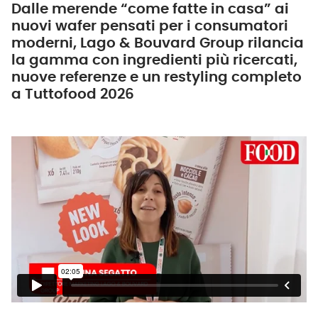
Dalle merende “come fatte in casa” ai
nuovi wafer pensati per i consumatori
moderni, Lago & Bouvard Group rilancia
la gamma con ingredienti più ricercati,
nuove referenze e un restyling completo
a Tuttofood 2026