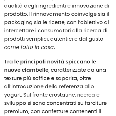
qualità degli ingredienti e innovazione di
prodotto. Il rinnovamento coinvolge sia il
packaging sia le ricette, con l’obiettivo di
intercettare i consumatori alla ricerca di
prodotti semplici, autentici e dal gusto
come fatto in casa
.
Tra le principali novità spiccano le
nuove ciambelle
, caratterizzate da una
texture più soffice e saporita, oltre
all’introduzione della referenza allo
yogurt. Sul fronte crostatine, ricerca e
sviluppo si sono concentrati su farciture
premium, con confetture contenenti il