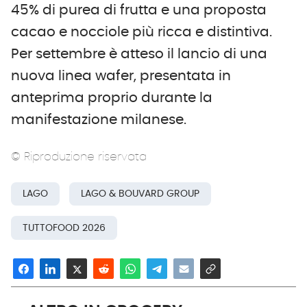
45% di purea di frutta e una proposta
cacao e nocciole più ricca e distintiva.
Per settembre è atteso il lancio di una
nuova linea wafer, presentata in
anteprima proprio durante la
manifestazione milanese.
© Riproduzione riservata
LAGO
LAGO & BOUVARD GROUP
TUTTOFOOD 2026