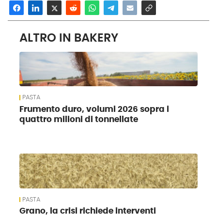
ALTRO IN BAKERY
PASTA
Frumento duro, volumi 2026 sopra i
quattro milioni di tonnellate
PASTA
Grano, la crisi richiede interventi