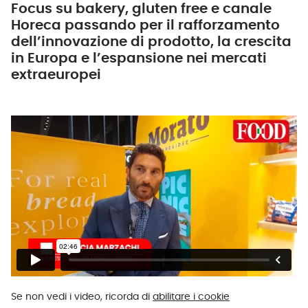
Focus su bakery, gluten free e canale
Horeca passando per il rafforzamento
dell’innovazione di prodotto, la crescita
in Europa e l’espansione nei mercati
extraeuropei
Se non vedi i video, ricorda di
abilitare i cookie