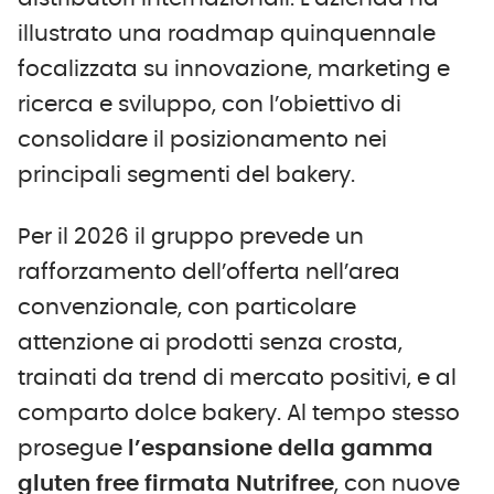
illustrato una roadmap quinquennale
focalizzata su innovazione, marketing e
ricerca e sviluppo, con l’obiettivo di
consolidare il posizionamento nei
principali segmenti del bakery.
Per il 2026 il gruppo prevede un
rafforzamento dell’offerta nell’area
convenzionale, con particolare
attenzione ai prodotti senza crosta,
trainati da trend di mercato positivi, e al
comparto dolce bakery. Al tempo stesso
prosegue
l’espansione della gamma
gluten free firmata Nutrifree
, con nuove