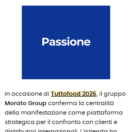
In occasione di
Tuttofood 2026
, il gruppo
Morato
Group
conferma la centralità
della manifestazione come piattaforma
strategica per il confronto con clienti e
distributori internazionali. L’azienda ha