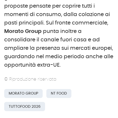
proposte pensate per coprire tutti i
momenti di consumo, dalla colazione ai
pasti principali. Sul fronte commerciale,
Morato
Group
punta inoltre a
consolidare il canale fuori casa e ad
ampliare la presenza sui mercati europei,
guardando nel medio periodo anche alle
opportunità extra-UE.
© Riproduzione riservata
MORATO GROUP
NT FOOD
TUTTOFOOD 2026