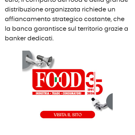
euro, il comparto del food e della grande
distribuzione organizzata richiede un
affiancamento strategico costante, che
la banca garantisce sul territorio grazie a
banker dedicati.