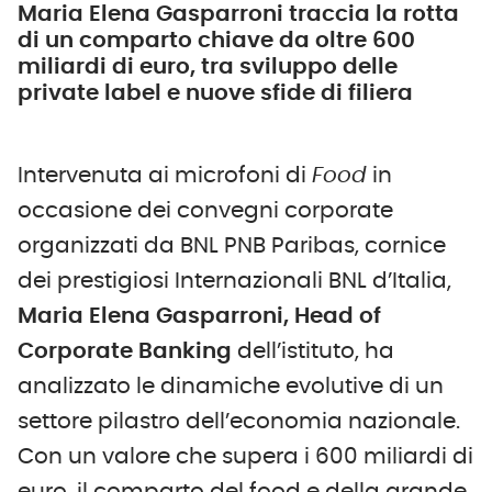
Maria Elena Gasparroni traccia la rotta
di un comparto chiave da oltre 600
miliardi di euro, tra sviluppo delle
private label e nuove sfide di filiera
Intervenuta ai microfoni di
Food
in
occasione dei convegni corporate
organizzati da BNL PNB Paribas, cornice
dei prestigiosi Internazionali BNL d’Italia,
Maria Elena Gasparroni, Head of
Corporate Banking
dell’istituto, ha
analizzato le dinamiche evolutive di un
settore pilastro dell’economia nazionale.
Con un valore che supera i 600 miliardi di