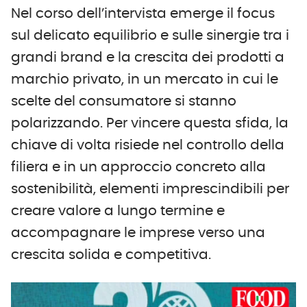
Nel corso dell’intervista emerge il focus
sul delicato equilibrio e sulle sinergie tra i
grandi brand e la crescita dei prodotti a
marchio privato, in un mercato in cui le
scelte del consumatore si stanno
polarizzando. Per vincere questa sfida, la
chiave di volta risiede nel controllo della
filiera e in un approccio concreto alla
sostenibilità, elementi imprescindibili per
creare valore a lungo termine e
accompagnare le imprese verso una
crescita solida e competitiva.