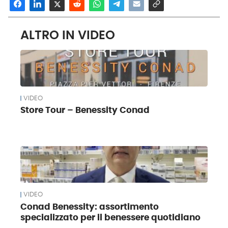
ALTRO IN VIDEO
VIDEO
Store Tour – Benessity Conad
VIDEO
Conad Benessity: assortimento
specializzato per il benessere quotidiano