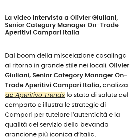
La video intervista a Olivier Giuliani,
Senior Category Manager On-Trade
Aperitivi Campari Italia
Dal boom della miscelazione casalinga
al ritorno in grande stile nei locali.
Olivier
Giuliani, Senior Category Manager On-
Trade Aperitivi Campari Italia,
analizza
ad
Aperitivo Trends
lo stato di salute del
comparto e illustra le strategie di
Campari per tutelare l’autenticità e la
qualità del servizio della bevanda
arancione più iconica d’Italia.