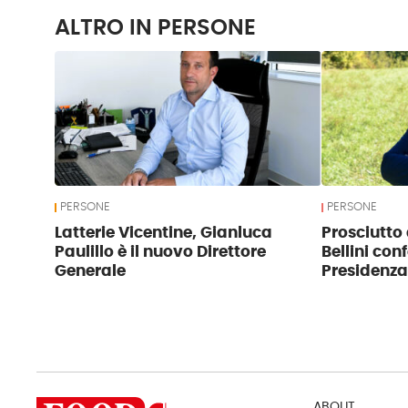
ALTRO IN PERSONE
PERSONE
PERSONE
Latterie Vicentine, Gianluca
Prosciutto 
Paulillo è il nuovo Direttore
Bellini con
Generale
Presidenza
ABOUT