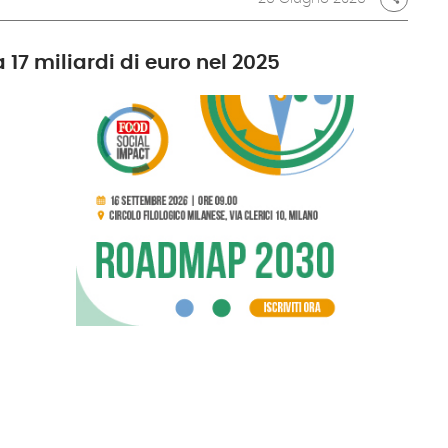
 17 miliardi di euro nel 2025