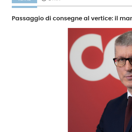
Passaggio di consegne al vertice: il man