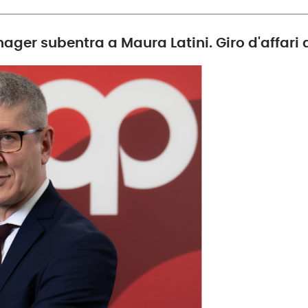
ager subentra a Maura Latini. Giro d'affari a