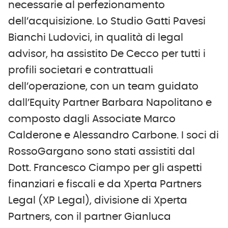
necessarie al perfezionamento
dell’acquisizione. Lo Studio Gatti Pavesi
Bianchi Ludovici, in qualità di legal
advisor, ha assistito De Cecco per tutti i
profili societari e contrattuali
dell’operazione, con un team guidato
dall’Equity Partner Barbara Napolitano e
composto dagli Associate Marco
Calderone e Alessandro Carbone. I soci di
RossoGargano sono stati assistiti dal
Dott. Francesco Ciampo per gli aspetti
finanziari e fiscali e da Xperta Partners
Legal (XP Legal), divisione di Xperta
Partners, con il partner Gianluca