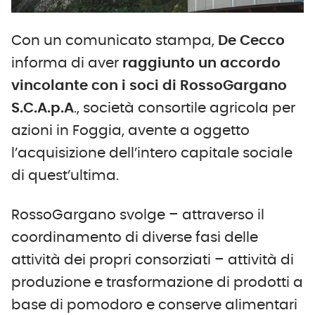
Con un comunicato stampa,
De Cecco
informa di aver
raggiunto un accordo
vincolante con i soci di RossoGargano
S.C.A.p.A
., società consortile agricola per
azioni in Foggia, avente a oggetto
l’acquisizione dell’intero capitale sociale
di quest’ultima.
RossoGargano svolge – attraverso il
coordinamento di diverse fasi delle
attività dei propri consorziati – attività di
produzione e trasformazione di prodotti a
base di pomodoro e conserve alimentari