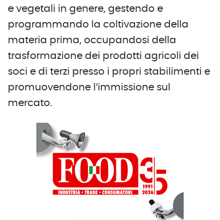
e vegetali in genere, gestendo e
programmando la coltivazione della
materia prima, occupandosi della
trasformazione dei prodotti agricoli dei
soci e di terzi presso i propri stabilimenti e
promuovendone l’immissione sul
mercato.