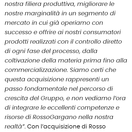
nostra filiera produttiva, migliorare le
nostre marginalità in un segmento di
mercato in cui già operiamo con
successo e offrire ai nostri consumatori
prodotti realizzati con il controllo diretto
di ogni fase del processo, dalla
coltivazione della materia prima fino alla
commercializzazione. Siamo certi che
questa acquisizione rappresenti un
passo fondamentale nel percorso di
crescita del Gruppo, e non vediamo l’ora
di integrare le eccellenti competenze e
risorse di RossoGargano nella nostra
realtà”
. Con l’acquisizione di Rosso