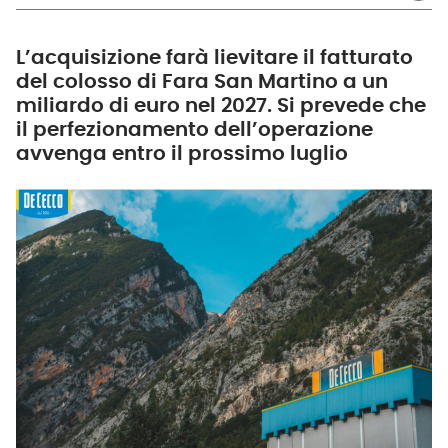
L’acquisizione farà lievitare il fatturato
del colosso di Fara San Martino a un
miliardo di euro nel 2027. Si prevede che
il perfezionamento dell’operazione
avvenga entro il prossimo luglio