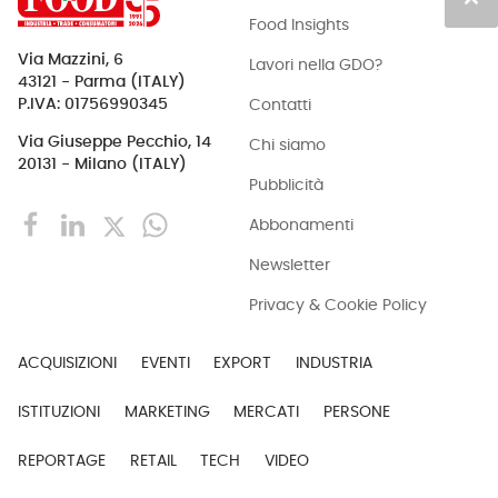
Food Insights
Via Mazzini, 6
Lavori nella GDO?
43121 - Parma (ITALY)
Contatti
P.IVA: 01756990345
Via Giuseppe Pecchio, 14
Chi siamo
20131 - Milano (ITALY)
Pubblicità
Abbonamenti
Newsletter
Privacy & Cookie Policy
ACQUISIZIONI
EVENTI
EXPORT
INDUSTRIA
ISTITUZIONI
MARKETING
MERCATI
PERSONE
REPORTAGE
RETAIL
TECH
VIDEO