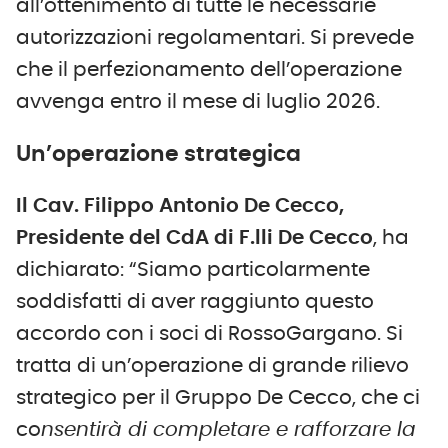
all’ottenimento di tutte le necessarie
autorizzazioni regolamentari. Si prevede
che il perfezionamento dell’operazione
avvenga entro il mese di luglio 2026.
Un’operazione strategica
Il Cav. Filippo Antonio De Cecco,
Presidente del CdA di F.lli De Cecco
, ha
dichiarato: “Siamo particolarmente
soddisfatti di aver raggiunto questo
accordo con i soci di RossoGargano. Si
tratta di un’operazione di grande rilievo
strategico per il Gruppo De Cecco, che ci
co
nsentirà di completare e rafforzare la