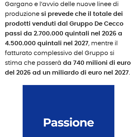
Gargano e l’avvio delle nuove linee di
produzione
si prevede che il totale dei
prodotti venduti dal Gruppo De Cecco
passi da 2.700.000 quintali nel 2026 a
4.500.000 quintali nel 2027
, mentre il
fatturato complessivo del Gruppo si
stima che passerà
da 740 milioni di euro
del 2026 ad un miliardo di euro nel 2027
.