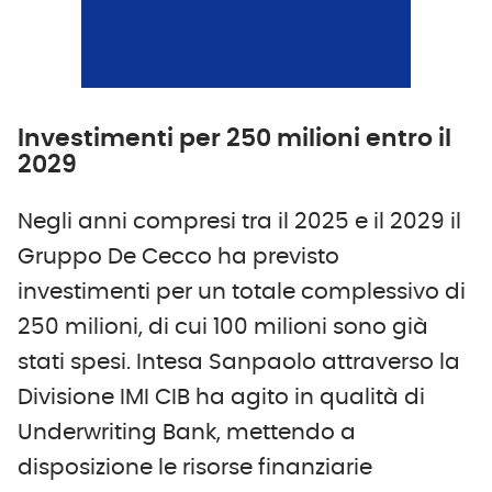
Investimenti per 250 milioni entro il
2029
Negli anni compresi tra il 2025 e il 2029 il
Gruppo De Cecco ha previsto
investimenti per un totale complessivo di
250 milioni, di cui 100 milioni sono già
stati spesi. Intesa Sanpaolo attraverso la
Divisione IMI CIB ha agito in qualità di
Underwriting Bank, mettendo a
disposizione le risorse finanziarie