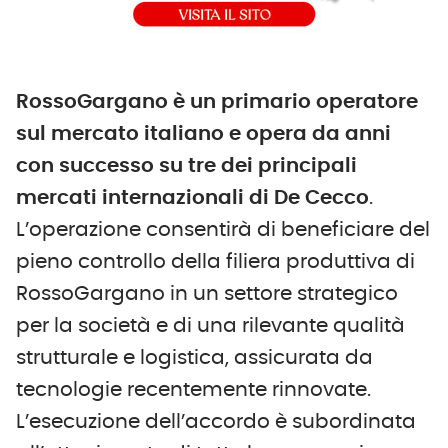
RossoGargano è un primario operatore
sul mercato italiano e opera da anni
con successo su tre dei principali
mercati internazionali di De Cecco
.
L’operazione consentirà di beneficiare del
pieno controllo della filiera produttiva di
RossoGargano in un settore strategico
per la società e di una rilevante qualità
strutturale e logistica, assicurata da
tecnologie recentemente rinnovate.
L’esecuzione dell’accordo è subordinata