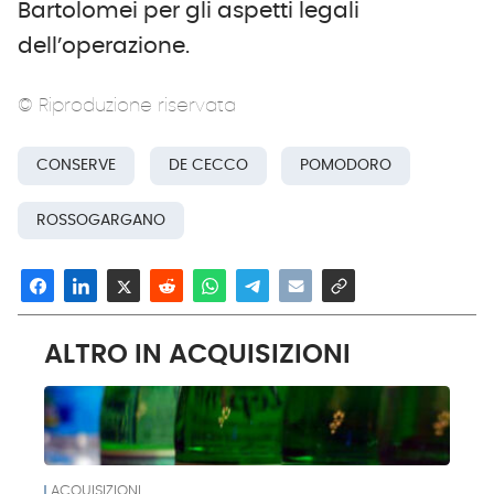
Bartolomei per gli aspetti legali
dell’operazione.
© Riproduzione riservata
CONSERVE
DE CECCO
POMODORO
ROSSOGARGANO
ALTRO IN ACQUISIZIONI
ACQUISIZIONI