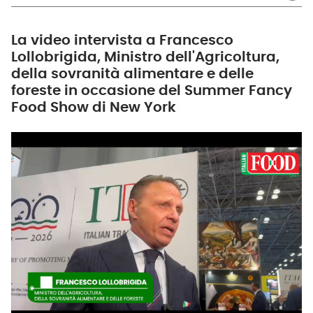
La video intervista a Francesco
Lollobrigida, Ministro dell'Agricoltura,
della sovranità alimentare e delle
foreste in occasione del Summer Fancy
Food Show di New York