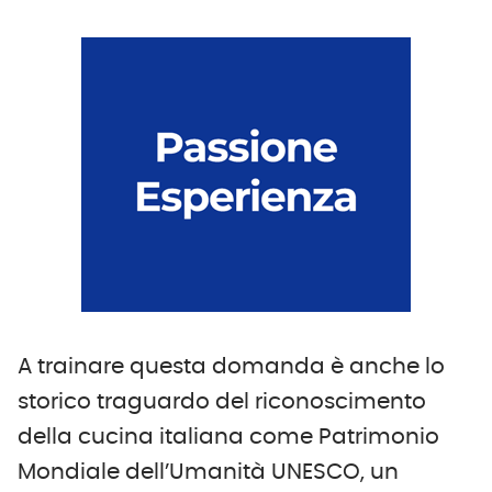
A trainare questa domanda è anche lo
storico traguardo del riconoscimento
della cucina italiana come Patrimonio
Mondiale dell’Umanità UNESCO, un