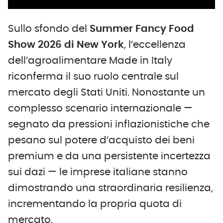
Sullo sfondo del
Summer Fancy Food
Show 2026 di New York
, l’eccellenza
dell’agroalimentare Made in Italy
riconferma il suo ruolo centrale sul
mercato degli Stati Uniti. Nonostante un
complesso scenario internazionale —
segnato da pressioni inflazionistiche che
pesano sul potere d’acquisto dei beni
premium e da una persistente incertezza
sui dazi — le imprese italiane stanno
dimostrando una straordinaria resilienza,
incrementando la propria quota di
mercato.