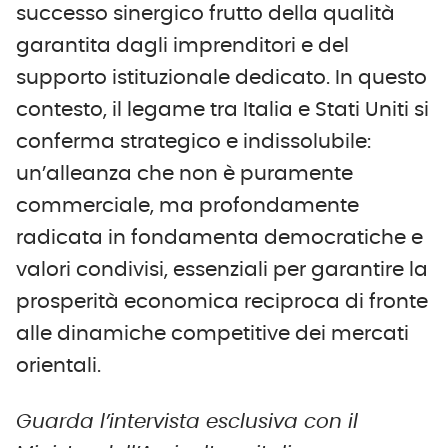
successo sinergico frutto della qualità
garantita dagli imprenditori e del
supporto istituzionale dedicato. In questo
contesto, il legame tra Italia e Stati Uniti si
conferma strategico e indissolubile:
un’alleanza che non è puramente
commerciale, ma profondamente
radicata in fondamenta democratiche e
valori condivisi, essenziali per garantire la
prosperità economica reciproca di fronte
alle dinamiche competitive dei mercati
orientali.
Guarda l’intervista esclusiva con il