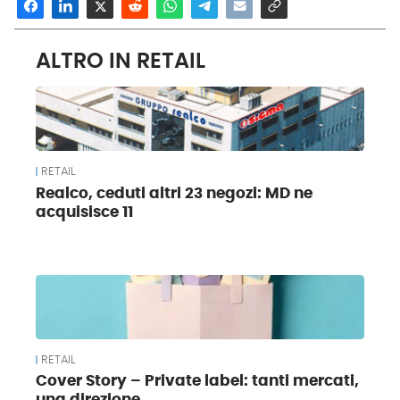
ALTRO IN RETAIL
RETAIL
Realco, ceduti altri 23 negozi: MD ne
acquisisce 11
RETAIL
Cover Story – Private label: tanti mercati,