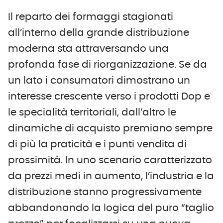
Il reparto dei formaggi stagionati
all’interno della grande distribuzione
moderna sta attraversando una
profonda fase di riorganizzazione. Se da
un lato i consumatori dimostrano un
interesse crescente verso i prodotti Dop e
le specialità territoriali, dall’altro le
dinamiche di acquisto premiano sempre
di più la praticità e i punti vendita di
prossimità. In uno scenario caratterizzato
da prezzi medi in aumento, l’industria e la
distribuzione stanno progressivamente
abbandonando la logica del puro “taglio