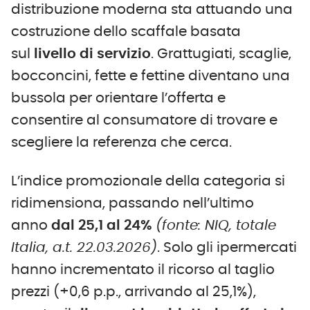
distribuzione moderna sta attuando una
costruzione dello scaffale basata
sul
livello di servizio
. Grattugiati, scaglie,
bocconcini, fette e fettine diventano una
bussola per orientare l’offerta e
consentire al consumatore di trovare e
scegliere la referenza che cerca.
L’indice promozionale della categoria si
ridimensiona, passando nell’ultimo
anno
dal 25,1 al 24%
(fonte: NIQ, totale
Italia, a.t. 22.03.2026)
. Solo gli ipermercati
hanno incrementato il ricorso al taglio
prezzi (+0,6 p.p., arrivando al 25,1%),