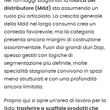
Nei formaggi stagionati la
marca del
distributore (Mdd)
sta assumendo un
ruolo più articolato. La crescita generale
della Mdd nel largo consumo crea un
contesto favorevole, ma la categoria
presenta ancora margini di costruzione
assortimentale. Fuori dai grandi duri Dop,
spesso gestiti con logiche di
segmentazione più definite, molte
specialità stagionate convivono in spazi
meno strutturati e con una profondità
ancora limitata.
Proprio qui si apre un’area di lavoro per la
Gdo:
trasferire a scaffale prodotti che