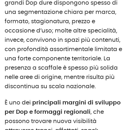
grandi Dop dure dispongono spesso di
una segmentazione chiara per marca,
formato, stagionatura, prezzo e
occasione d’uso; molte altre specialità,
invece, convivono in spazi più contenuti,
con profondità assortimentale limitata e
una forte componente territoriale. La
presenza a scaffale è spesso più solida
nelle aree di origine, mentre risulta più
discontinua su scala nazionale.
È uno dei
principali margini di sviluppo
per Dop e formaggi regionali
, che
possono trovare nuova visibilità