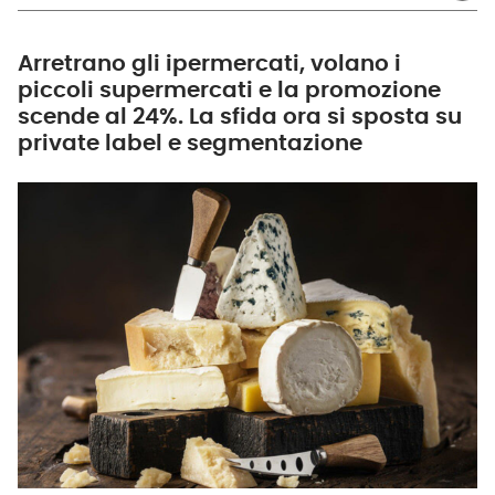
Arretrano gli ipermercati, volano i
piccoli supermercati e la promozione
scende al 24%. La sfida ora si sposta su
private label e segmentazione