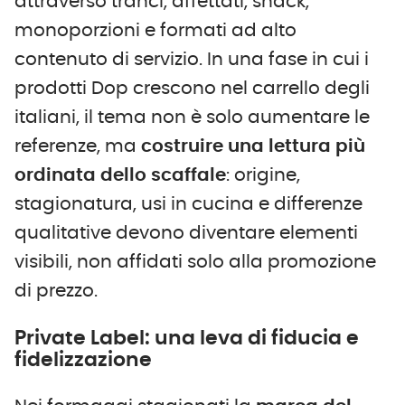
attraverso tranci, affettati, snack,
monoporzioni e formati ad alto
contenuto di servizio. In una fase in cui i
prodotti Dop crescono nel carrello degli
italiani, il tema non è solo aumentare le
referenze, ma
costruire una lettura più
ordinata dello scaffale
: origine,
stagionatura, usi in cucina e differenze
qualitative devono diventare elementi
visibili, non affidati solo alla promozione
di prezzo.
Private Label: una leva di fiducia
e
fidelizzazione