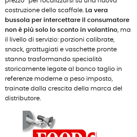
prezzo” per focalizzarsi su una nuova
costruzione dello scaffale.
La vera
bussola per intercettare il consumatore
non è più solo lo sconto in volantino
, ma
il livello di servizio: porzioni calibrate,
snack, grattugiati e vaschette pronte
stanno trasformando specialità
storicamente legate al banco taglio in
referenze moderne a peso imposto,
trainate dalla crescita della marca del
distributore.