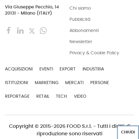
Via Giuseppe Pecchio, 14
Chi siamo
20131 - Milano (ITALY)
Pubblicità
Abbonamenti
Newsletter
Privacy & Cookie Policy
ACQUISIZIONI
EVENTI
EXPORT
INDUSTRIA
ISTITUZIONI
MARKETING
MERCATI
PERSONE
REPORTAGE
RETAIL
TECH
VIDEO
Copyright © 2015-2026 FOOD S.r.l. - Tutti i diritti di
CHIUDI
riproduzione sono riservati