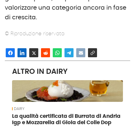
valorizzare una categoria ancora in fase
di crescita.
© Riproduzione riservata
ALTRO IN DAIRY
DAIRY
La qualità certificata di Burrata di Andria
Igp e Mozzarella di Gioia del Colle Dop