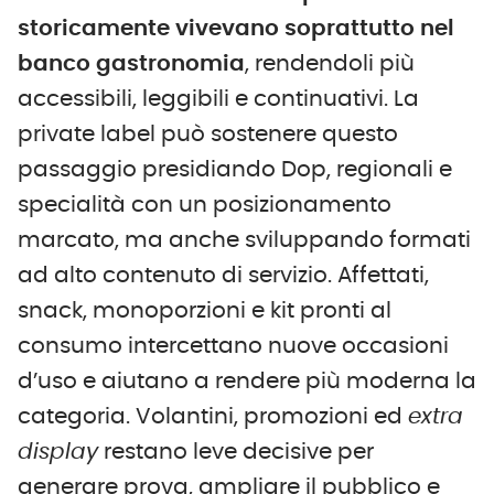
storicamente vivevano soprattutto nel
banco gastronomia
, rendendoli più
accessibili, leggibili e continuativi. La
private label può sostenere questo
passaggio presidiando Dop, regionali e
specialità con un posizionamento
marcato, ma anche sviluppando formati
ad alto contenuto di servizio. Affettati,
snack, monoporzioni e kit pronti al
consumo intercettano nuove occasioni
d’uso e aiutano a rendere più moderna la
categoria. Volantini, promozioni ed
extra
display
restano leve decisive per
generare prova, ampliare il pubblico e