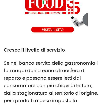
Cresce il livello di servizio
Se nel banco servito della gastronomia i
formaggi duri creano atmosfera di
reparto e possono essere letti dal
consumatore con più chiavi di lettura,
dalla stagionatura al territorio di origine,
per i prodotti a peso imposto la