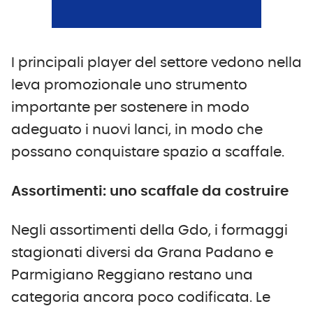
I principali player del settore vedono nella
leva promozionale uno strumento
importante per sostenere in modo
adeguato i nuovi lanci, in modo che
possano conquistare spazio a scaffale.
Assortimenti: uno scaffale da costruire
Negli assortimenti della Gdo, i formaggi
stagionati diversi da Grana Padano e
Parmigiano Reggiano restano una
categoria ancora poco codificata. Le